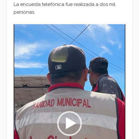
La encuesta telefónica fue realizada a dos mil
personas.
Reproductor
de
vídeo