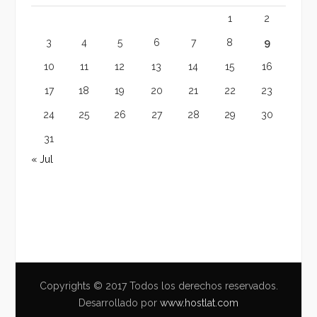
1
2
3
4
5
6
7
8
9
10
11
12
13
14
15
16
17
18
19
20
21
22
23
24
25
26
27
28
29
30
31
« Jul
Copyrights © 2017 Todos los derechos reservados.
Desarrollado por
www.hostlat.com