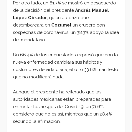
Por otro lado, un 61.7% se mostró en desacuerdo
de la decisión del presidente
Andrés Manuel
López Obrador,
quien autorizó que
desembarcara en
Cozumel
un crucero con
sospechas de coronavirus, un 38.3% apoyó la idea
del mandatario.
Un 66.4% de los encuestados expresó que con la
nueva enfermedad cambiara sus hábitos y
costumbres de vida diaria, el otro 33.6% manifestó
que no modificará nada.
Aunque el presidente ha reiterado que las
autoridades mexicanas están preparadas para
enfrentar los riesgos del Covid-19, un 71.6%
consideró que no es así, mientras que un 28.4%
secundó la afirmación.