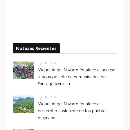
Noticias Recientes
6 JULIO, 2026
Miguel Ángel Navarro fortalece el acceso
al agua potable en comunidades de
Santiago Ixcuintla
6 JULIO, 2026
Miguel Ángel Navarro fortalece el
desarrollo sostenible de los pueblos
originarios