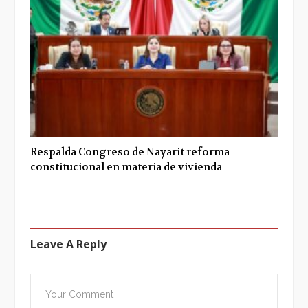
Respalda Congreso de Nayarit reforma
constitucional en materia de vivienda
Leave A Reply