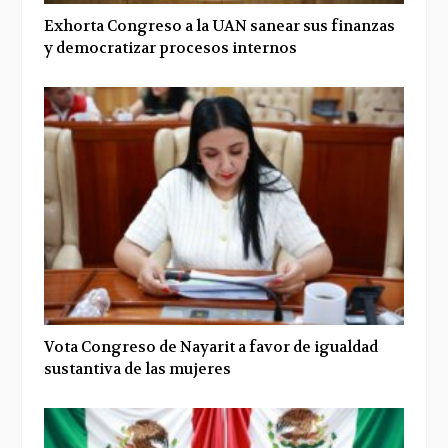
Exhorta Congreso a la UAN sanear sus finanzas
y democratizar procesos internos
Vota Congreso de Nayarit a favor de igualdad
sustantiva de las mujeres