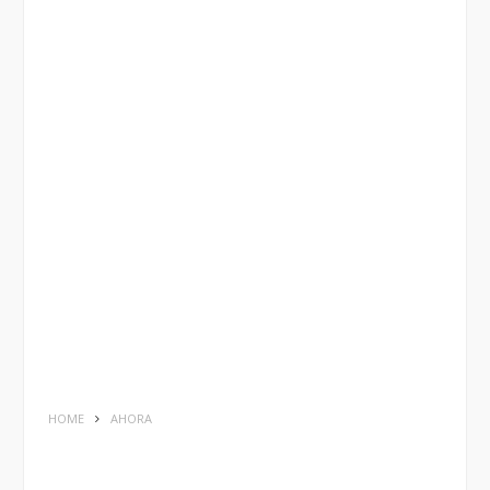
HOME
AHORA