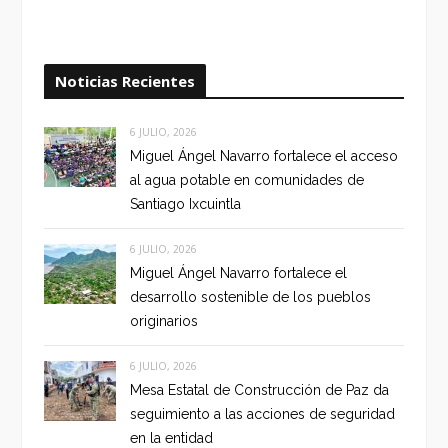
Noticias Recientes
6 JULIO, 2026
Miguel Ángel Navarro fortalece el acceso
al agua potable en comunidades de
Santiago Ixcuintla
6 JULIO, 2026
Miguel Ángel Navarro fortalece el
desarrollo sostenible de los pueblos
originarios
6 JULIO, 2026
Mesa Estatal de Construcción de Paz da
seguimiento a las acciones de seguridad
en la entidad