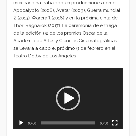
mexicana ha trabajado en producciones como
Apocalypto (2006), Avatar (2009), Guerra mundial
Z (2013), Warcraft (2016) y en la próxima cinta de
Thor: Ragnarok (2017). La ceremonia de entrega
de la edición 92 de los premios Oscar de la
Academia de Artes y Ciencias Cinematográficas
se llevará a cabo el próximo 9 de febrero en el
Teatro Dolby de Los Ángeles
Reproductor
de
vídeo
00:00
00:30