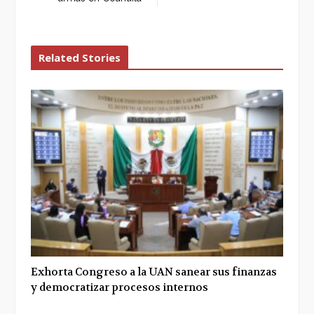
Related Stories
Exhorta Congreso a la UAN sanear sus finanzas
y democratizar procesos internos