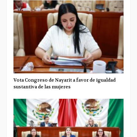
Vota Congreso de Nayarit a favor de igualdad
sustantiva de las mujeres