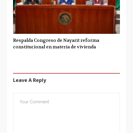
Respalda Congreso de Nayarit reforma
constitucional en materia de vivienda
Leave A Reply