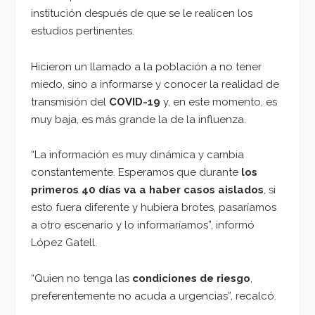
institución después de que se le realicen los
estudios pertinentes.
Hicieron un llamado a la población a no tener
miedo, sino a informarse y conocer la realidad de
transmisión del
COVID-19
y, en este momento, es
muy baja, es más grande la de la influenza.
“La información es muy dinámica y cambia
constantemente. Esperamos que durante
los
primeros 40 días va a haber casos aislados
, si
esto fuera diferente y hubiera brotes, pasaríamos
a otro escenario y lo informaríamos”, informó
López Gatell.
“Quien no tenga las
condiciones de riesgo
,
preferentemente no acuda a urgencias”, recalcó.