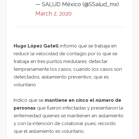
— SALUD México (@SSalud_mx)
March 2, 2020
Hugo López Gatell
informó que se trabaja en
reducir la velocidad de contagio por lo que se
trabaja en tres puntos medulares: detectar
tempranamente los casos, cuando los casos son
detectados, aislamiento preventivo, que es
voluntario.
Indicó que se
mantiene en cinco el número de
personas
que fueron infectadas y presentaron la
enfermedad quienes se mantienen en aislamiento
y con la intención de colaborar pues, recordó
que el aislamiento es voluntario.