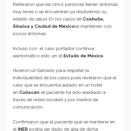
Reiteraron que las cinco personas tienen síntomas
muy leves o se encuentran ya resolviendo su
estado de salud. En los casos de
Coahuila,
Sinaloa y Ciudad de México
se mantienen con
pocos síntomas.
Incluso con el caso portador continua
asintomático esto, en el
Estado de México
.
Hicieron un llamado para respetar la
individualidad de los casos pues revelaron que el
caso que se encuentra aislado en un hotel
en
Culiacán
, el paciente ha sido asediado a
través de redes sociales y por medios de
comunicación.
Confirmaron que el paciente que se mantiene en
el
INER
podría ser dado de alta de dicha