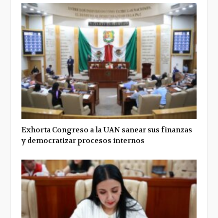
Exhorta Congreso a la UAN sanear sus finanzas
y democratizar procesos internos