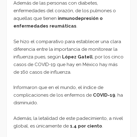
Además de las personas con diabetes,
enfermedades del corazón, de los pulmones o
aquellas que tienen
inmunodepresión o
enfermedades reumáticas
.
Se hizo el comparativo para establecer una clara
diferencia entre la importancia de monitorear la
influenza pues, según
López Gatell
, por los cinco
casos de COVID-19 que hay en México hay más
de 160 casos de influenza.
Informaron que en el mundo, el índice de
complicaciones de los enfermos de
COVID-19
, ha
disminuido.
Además, la letalidad de este padecimiento, a nivel
global, es únicamente de
1.4 por ciento
.