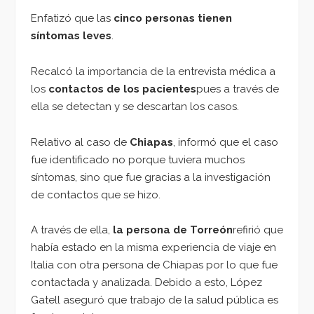
Enfatizó que las
cinco personas tienen
síntomas leves
.
Recalcó la importancia de la entrevista médica a
los
contactos de los pacientes
pues a través de
ella se detectan y se descartan los casos.
Relativo al caso de
Chiapas
, informó que el caso
fue identificado no porque tuviera muchos
síntomas, sino que fue gracias a la investigación
de contactos que se hizo.
A través de ella,
la persona de Torreón
refirió que
había estado en la misma experiencia de viaje en
Italia con otra persona de Chiapas por lo que fue
contactada y analizada. Debido a esto, López
Gatell aseguró que trabajo de la salud pública es