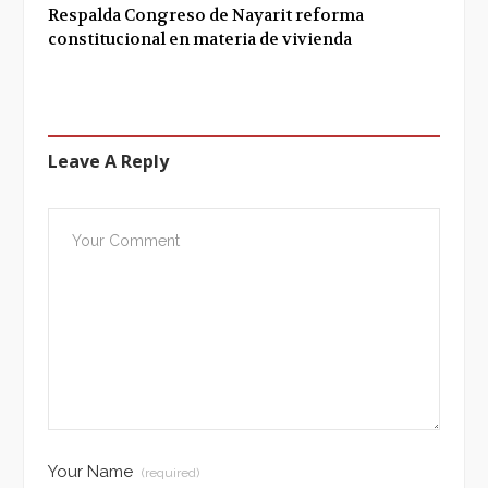
Respalda Congreso de Nayarit reforma
constitucional en materia de vivienda
Leave A Reply
Your Name
(required)