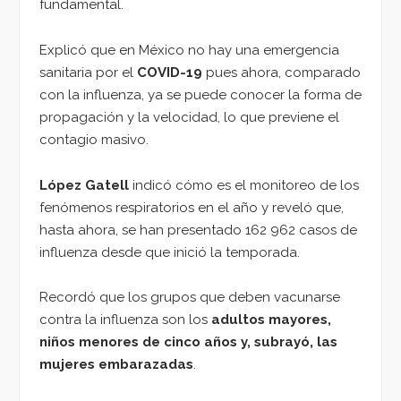
fundamental.
Explicó que en México no hay una emergencia
sanitaria por el
COVID-19
pues ahora, comparado
con la influenza, ya se puede conocer la forma de
propagación y la velocidad, lo que previene el
contagio masivo.
López Gatell
indicó cómo es el monitoreo de los
fenómenos respiratorios en el año y reveló que,
hasta ahora, se han presentado 162 962 casos de
influenza desde que inició la temporada.
Recordó que los grupos que deben vacunarse
contra la influenza son los
adultos mayores,
niños menores de cinco años y, subrayó, las
mujeres embarazadas
.