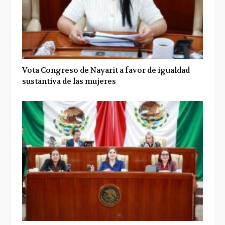
Vota Congreso de Nayarit a favor de igualdad
sustantiva de las mujeres