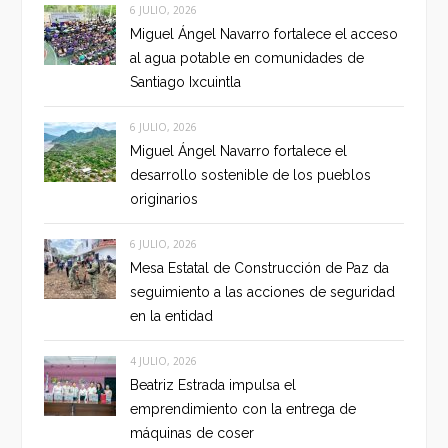
6 JULIO, 2026
Miguel Ángel Navarro fortalece el acceso
al agua potable en comunidades de
Santiago Ixcuintla
6 JULIO, 2026
Miguel Ángel Navarro fortalece el
desarrollo sostenible de los pueblos
originarios
6 JULIO, 2026
Mesa Estatal de Construcción de Paz da
seguimiento a las acciones de seguridad
en la entidad
4 JULIO, 2026
Beatriz Estrada impulsa el
emprendimiento con la entrega de
máquinas de coser