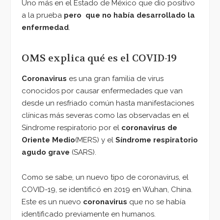
Uno más en el Estado de México que dio positivo
a la prueba
pero que no había desarrollado la
enfermedad
.
OMS explica qué es el COVID-19
Coronavirus
es una gran familia de virus
conocidos por causar enfermedades que van
desde un resfriado común hasta manifestaciones
clínicas más severas como las observadas en el
Síndrome respiratorio por el
coronavirus de
Oriente Medio
(MERS) y el
Síndrome respiratorio
agudo grave
(SARS).
Como se sabe, un nuevo tipo de coronavirus, el
COVID-19, se identificó en 2019 en Wuhan, China.
Este es un nuevo
coronavirus
que no se había
identificado previamente en humanos.