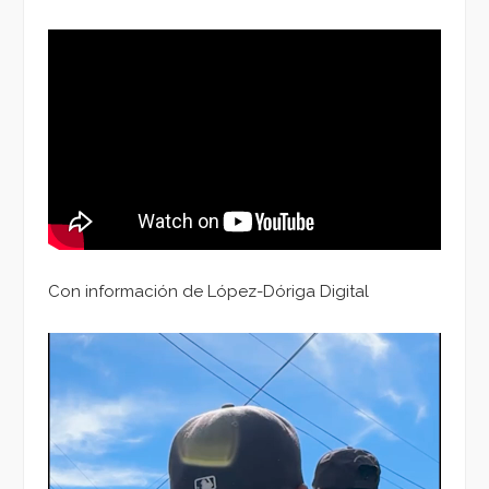
Con información de López-Dóriga Digital
Reproductor
de
vídeo