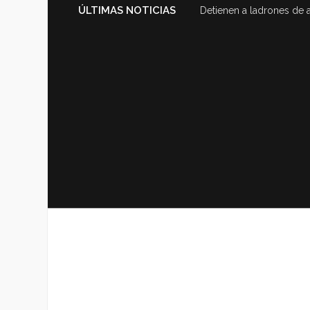
ÚLTIMAS NOTICIAS
Detienen a ladrones de 