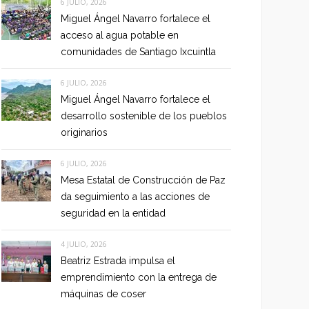
6 JULIO, 2026
Miguel Ángel Navarro fortalece el
acceso al agua potable en
comunidades de Santiago Ixcuintla
6 JULIO, 2026
Miguel Ángel Navarro fortalece el
desarrollo sostenible de los pueblos
originarios
6 JULIO, 2026
Mesa Estatal de Construcción de Paz
da seguimiento a las acciones de
seguridad en la entidad
4 JULIO, 2026
Beatriz Estrada impulsa el
emprendimiento con la entrega de
máquinas de coser