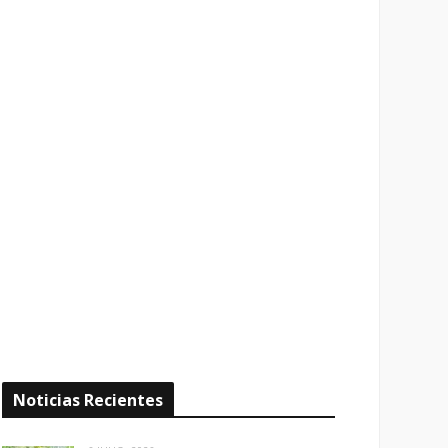
Noticias Recientes