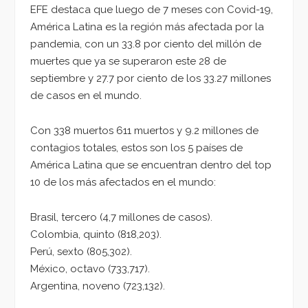
EFE destaca que luego de 7 meses con Covid-19,
América Latina es la región más afectada por la
pandemia, con un 33.8 por ciento del millón de
muertes que ya se superaron este 28 de
septiembre y 27.7 por ciento de los 33.27 millones
de casos en el mundo.
Con 338 muertos 611 muertos y 9.2 millones de
contagios totales, estos son los 5 países de
América Latina que se encuentran dentro del top
10 de los más afectados en el mundo:
Brasil, tercero (4,7 millones de casos).
Colombia, quinto (818,203).
Perú, sexto (805,302).
México, octavo (733,717).
Argentina, noveno (723,132).