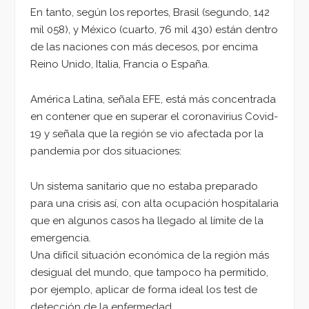
En tanto, según los reportes, Brasil (segundo, 142
mil 058), y México (cuarto, 76 mil 430) están dentro
de las naciones con más decesos, por encima
Reino Unido, Italia, Francia o España.
América Latina, señala EFE, está más concentrada
en contener que en superar el coronavirius Covid-
19 y señala que la región se vio afectada por la
pandemia por dos situaciones:
Un sistema sanitario que no estaba preparado
para una crisis así, con alta ocupación hospitalaria
que en algunos casos ha llegado al límite de la
emergencia.
Una difícil situación económica de la región más
desigual del mundo, que tampoco ha permitido,
por ejemplo, aplicar de forma ideal los test de
detección de la enfermedad.