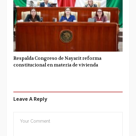
Respalda Congreso de Nayarit reforma
constitucional en materia de vivienda
Leave A Reply