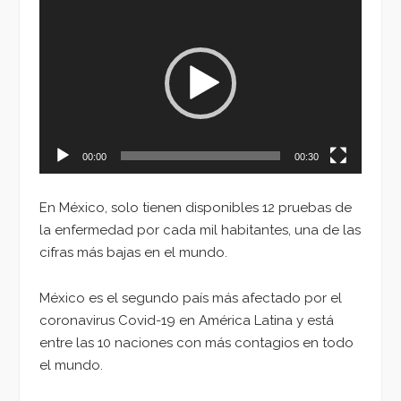
Reproductor
de
vídeo
00:00
00:30
En México, solo tienen disponibles 12 pruebas de
la enfermedad por cada mil habitantes, una de las
cifras más bajas en el mundo.
México es el segundo país más afectado por el
coronavirus Covid-19 en América Latina y está
entre las 10 naciones con más contagios en todo
el mundo.