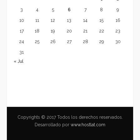
3
4
5
6
7
8
9
10
11
12
13
14
15
16
17
18
19
20
21
22
23
24
25
26
27
28
29
30
31
« Jul
Copyrights © 2017 Todos los derechos reservados.
Desarrollado por
www.hostlat.com