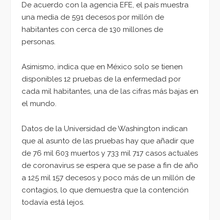
De acuerdo con la agencia EFE, el país muestra
una media de 591 decesos por millón de
habitantes con cerca de 130 millones de
personas.
Asimismo, indica que en México solo se tienen
disponibles 12 pruebas de la enfermedad por
cada mil habitantes, una de las cifras más bajas en
el mundo.
Datos de la Universidad de Washington indican
que al asunto de las pruebas hay que añadir que
de 76 mil 603 muertos y 733 mil 717 casos actuales
de coronavirus se espera que se pase a fin de año
a 125 mil 157 decesos y poco más de un millón de
contagios, lo que demuestra que la contención
todavía está lejos.