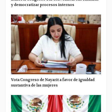
y democratizar procesos internos
Vota Congreso de Nayarit a favor de igualdad
sustantiva de las mujeres