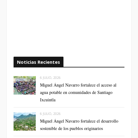
Noticias Recientes
6 JULIO, 2026
Miguel Ángel Navarro fortalece el acceso al
agua potable en comunidades de Santiago
Ixcuintla
6 JULIO, 2026
Miguel Ángel Navarro fortalece el desarrollo
sostenible de los pueblos originarios