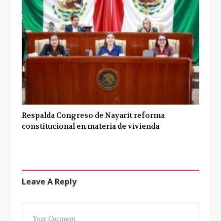
Respalda Congreso de Nayarit reforma
constitucional en materia de vivienda
Leave A Reply