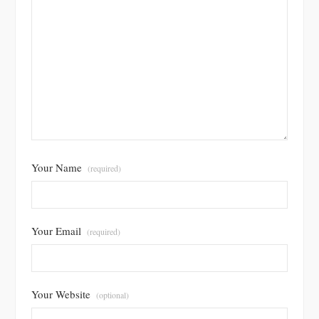
Your Name
(required)
Your Email
(required)
Your Website
(optional)