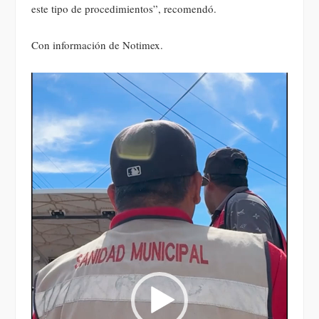
este tipo de procedimientos”, recomendó.
Con información de Notimex.
Reproductor
de
vídeo