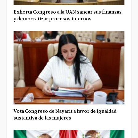
Exhorta Congreso a la UAN sanear sus finanzas
y democratizar procesos internos
Vota Congreso de Nayarit a favor de igualdad
sustantiva de las mujeres