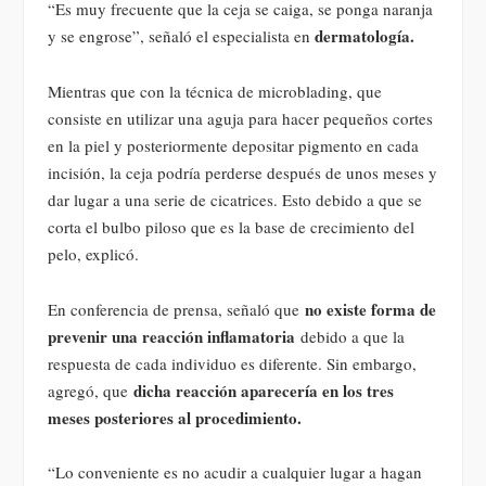
“Es muy frecuente que la ceja se caiga, se ponga naranja
dermatología.
y se engrose”, señaló el especialista en
Mientras que con la técnica de microblading, que
consiste en utilizar una aguja para hacer pequeños cortes
en la piel y posteriormente depositar pigmento en cada
incisión, la ceja podría perderse después de unos meses y
dar lugar a una serie de cicatrices. Esto debido a que se
corta el bulbo piloso que es la base de crecimiento del
pelo, explicó.
no existe forma de
En conferencia de prensa, señaló que
prevenir una reacción inflamatoria
debido a que la
respuesta de cada individuo es diferente. Sin embargo,
dicha reacción aparecería en los tres
agregó, que
meses posteriores al procedimiento.
“Lo conveniente es no acudir a cualquier lugar a hagan