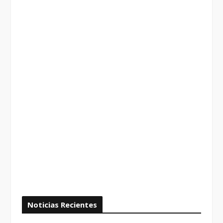
Noticias Recientes