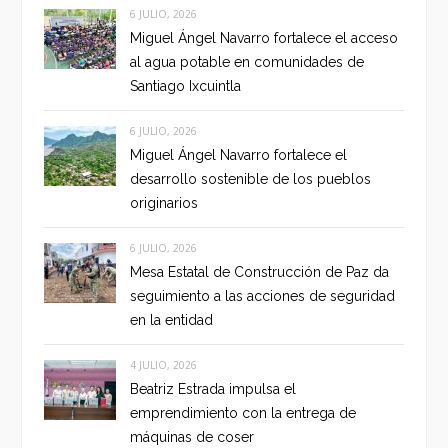
6 JULIO, 2026
Miguel Ángel Navarro fortalece el acceso
al agua potable en comunidades de
Santiago Ixcuintla
6 JULIO, 2026
Miguel Ángel Navarro fortalece el
desarrollo sostenible de los pueblos
originarios
6 JULIO, 2026
Mesa Estatal de Construcción de Paz da
seguimiento a las acciones de seguridad
en la entidad
4 JULIO, 2026
Beatriz Estrada impulsa el
emprendimiento con la entrega de
máquinas de coser