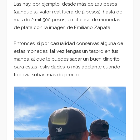
Las hay, por ejemplo, desde más de 100 pesos
(aunque su valor real fuera de 5 pesos), hasta de
más de 2 mil 500 pesos, en el caso de monedas
de plata con la imagen de Emiliano Zapata.
Entonces, si por casualidad conservas alguna de
estas monedas, tal vez tengas un tesoro en tus
manos, al que le puedes sacar un buen dinerito
para estas festividades, o más adelante cuando
todavía suban más de precio.
Reproductor
de
vídeo