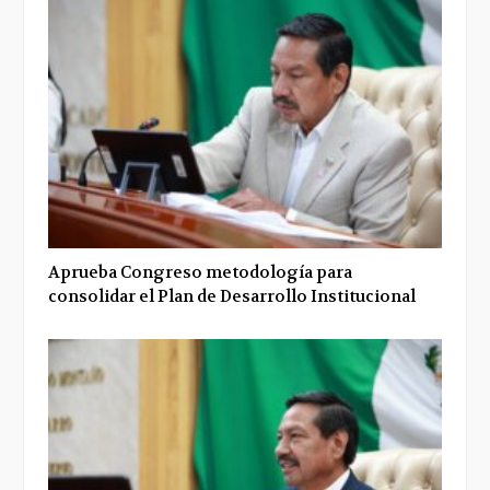
Aprueba Congreso metodología para
consolidar el Plan de Desarrollo Institucional