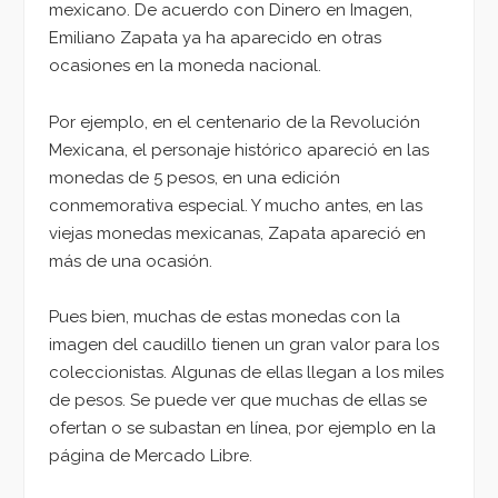
mexicano. De acuerdo con Dinero en Imagen,
Emiliano Zapata ya ha aparecido en otras
ocasiones en la moneda nacional.
Por ejemplo, en el centenario de la Revolución
Mexicana, el personaje histórico apareció en las
monedas de 5 pesos, en una edición
conmemorativa especial. Y mucho antes, en las
viejas monedas mexicanas, Zapata apareció en
más de una ocasión.
Pues bien, muchas de estas monedas con la
imagen del caudillo tienen un gran valor para los
coleccionistas. Algunas de ellas llegan a los miles
de pesos. Se puede ver que muchas de ellas se
ofertan o se subastan en línea, por ejemplo en la
página de Mercado Libre.