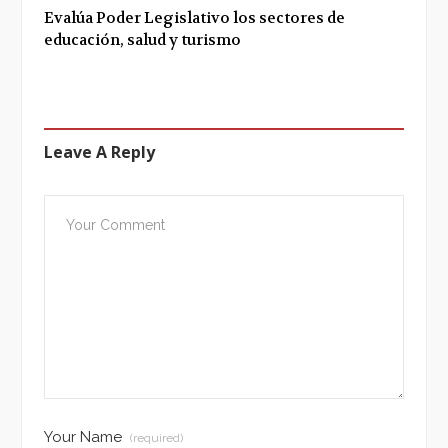
Evalúa Poder Legislativo los sectores de
educación, salud y turismo
Leave A Reply
Your Name
(required)