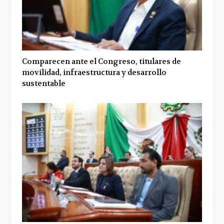
Comparecen ante el Congreso, titulares de
movilidad, infraestructura y desarrollo
sustentable