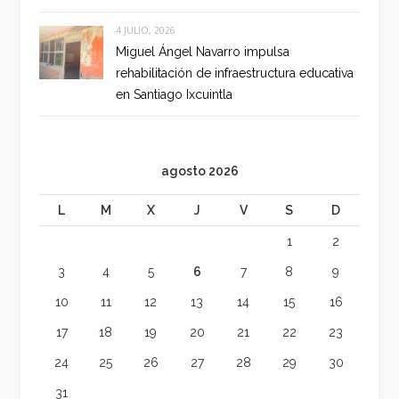
4 JULIO, 2026
Miguel Ángel Navarro impulsa
rehabilitación de infraestructura educativa
en Santiago Ixcuintla
agosto 2026
L
M
X
J
V
S
D
1
2
3
4
5
6
7
8
9
10
11
12
13
14
15
16
17
18
19
20
21
22
23
24
25
26
27
28
29
30
31