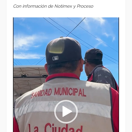
Con información de Notimex y Proceso
Reproductor
de
vídeo