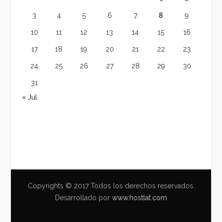
3
4
5
6
7
8
9
10
11
12
13
14
15
16
17
18
19
20
21
22
23
24
25
26
27
28
29
30
31
« Jul
Copyrights © 2017 Todos los derechos reservados.
Desarrollado por
www.hostlat.com