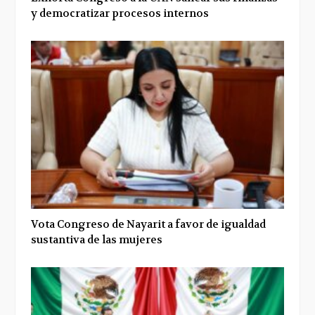
y democratizar procesos internos
Vota Congreso de Nayarit a favor de igualdad
sustantiva de las mujeres