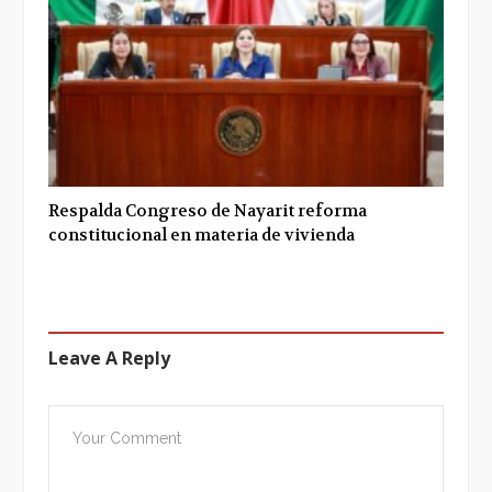
Respalda Congreso de Nayarit reforma
constitucional en materia de vivienda
Leave A Reply