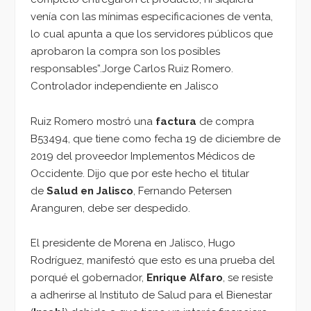
venía con las mínimas especificaciones de venta,
lo cual apunta a que los servidores públicos que
aprobaron la compra son los posibles
responsables”.Jorge Carlos Ruiz Romero.
Controlador independiente en Jalisco
Ruiz Romero mostró una
factura
de compra
B53494, que tiene como fecha 19 de diciembre de
2019 del proveedor Implementos Médicos de
Occidente. Dijo que por este hecho el titular
de
Salud en Jalisco
, Fernando Petersen
Aranguren, debe ser despedido.
El presidente de Morena en Jalisco, Hugo
Rodríguez, manifestó que esto es una prueba del
porqué el gobernador,
Enrique Alfaro
, se resiste
a adherirse al Instituto de Salud para el Bienestar