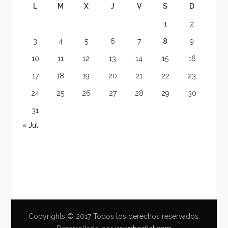
L
M
X
J
V
S
D
1
2
3
4
5
6
7
8
9
10
11
12
13
14
15
16
17
18
19
20
21
22
23
24
25
26
27
28
29
30
31
« Jul
Copyrights © 2017 Todos los derechos reservados.