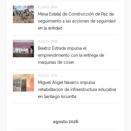
6 JULIO, 2026
Mesa Estatal de Construcción de Paz da
seguimiento a las acciones de seguridad
en la entidad
4 JULIO, 2026
Beatriz Estrada impulsa el
emprendimiento con la entrega de
máquinas de coser
4 JULIO, 2026
Miguel Ángel Navarro impulsa
rehabilitación de infraestructura educativa
en Santiago Ixcuintla
agosto 2026