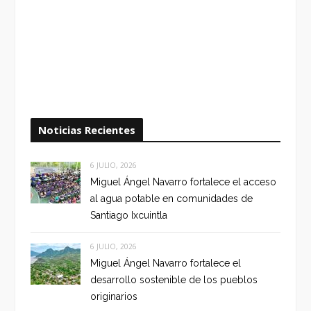
Noticias Recientes
6 JULIO, 2026
Miguel Ángel Navarro fortalece el acceso
al agua potable en comunidades de
Santiago Ixcuintla
6 JULIO, 2026
Miguel Ángel Navarro fortalece el
desarrollo sostenible de los pueblos
originarios