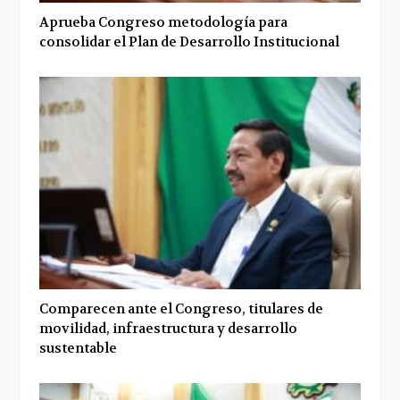
Aprueba Congreso metodología para
consolidar el Plan de Desarrollo Institucional
Comparecen ante el Congreso, titulares de
movilidad, infraestructura y desarrollo
sustentable