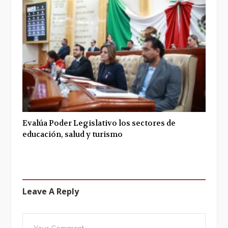
Evalúa Poder Legislativo los sectores de
educación, salud y turismo
Leave A Reply