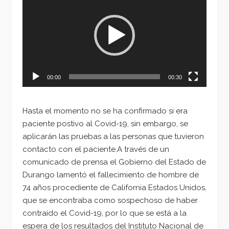
de
vídeo
00:00
00:30
Hasta el momento no se ha confirmado si era
paciente postivo al Covid-19, sin embargo, se
aplicarán las pruebas a las personas que tuvieron
contacto con el paciente.A través de un
comunicado de prensa el Gobierno del Estado de
Durango lamentó el fallecimiento de hombre de
74 años procediente de California Estados Unidos,
que se encontraba como sospechoso de haber
contraído el Covid-19, por lo que se está a la
espera de los resultados del Instituto Nacional de