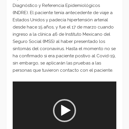
Diagnóstico y Referencia Epidemiológicos
(INDRE). El paciente tenía antecedente de viaje a
Estados Unidos y padecía hipertensión arterial
desde hace 15 años, y fue el 17 de marzo cuando
ingreso a la clínica 46 de Instituto Mexicano del
Seguro Social (IMSS) al haber presentado los
sintomás del coronavirus. Hasta el momento no se
ha confirmado si era paciente postivo al Covid-19,
sin embargo, se aplicarán las pruebas a las
personas que tuvieron contacto con el paciente.
Reproductor
de
vídeo