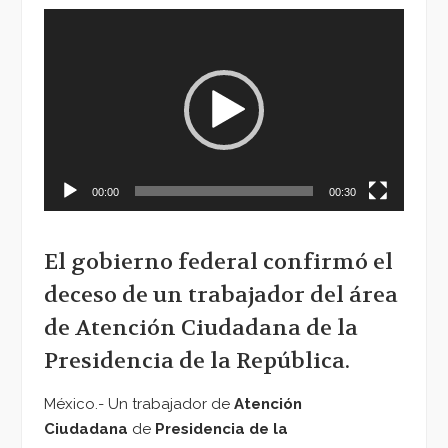
Reproductor
de
vídeo
00:00
00:30
El gobierno federal confirmó el
deceso de un trabajador del área
de Atención Ciudadana de la
Presidencia de la República.
México.- Un trabajador de
Atención
Ciudadana
de
Presidencia de la