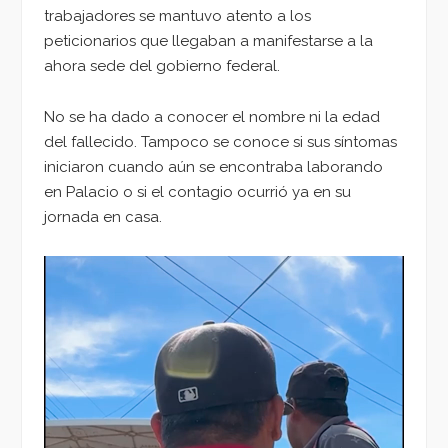
trabajadores se mantuvo atento a los
peticionarios que llegaban a manifestarse a la
ahora sede del gobierno federal.
No se ha dado a conocer el nombre ni la edad
del fallecido. Tampoco se conoce si sus síntomas
iniciaron cuando aún se encontraba laborando
en Palacio o si el contagio ocurrió ya en su
jornada en casa.
Reproductor
de
vídeo