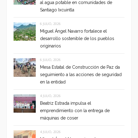
al agua potable en comunidades de
Santiago Ixcuintla
6 JULIO, 2026
Miguel Ángel Navarro fortalece el
desarrollo sostenible de los pueblos
originarios
6 JULIO, 2026
Mesa Estatal de Construcción de Paz da
seguimiento a las acciones de seguridad
en la entidad
4 JULIO, 2026
Beatriz Estrada impulsa el
emprendimiento con la entrega de
máquinas de coser
4 JULIO, 2026