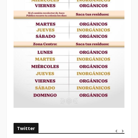
Twitter