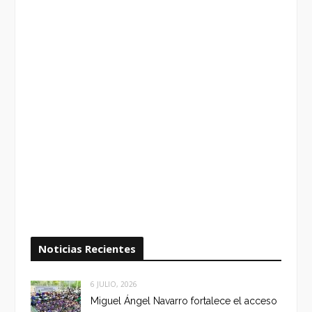
Noticias Recientes
6 JULIO, 2026
Miguel Ángel Navarro fortalece el acceso