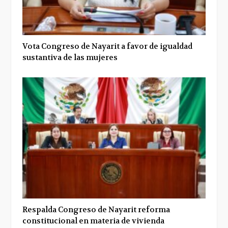
Vota Congreso de Nayarit a favor de igualdad
sustantiva de las mujeres
Respalda Congreso de Nayarit reforma
constitucional en materia de vivienda