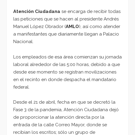
Atención Ciudadana
se encarga de recibir todas
las peticiones que se hacen al presidente Andrés
Manuel López Obrador (
AMLO
), así como atender
a manifestantes que diariamente llegan a Palacio
Nacional.
Los empleados de esa área comienzan su jornada
laboral alrededor de las 5:00 horas, debido a que
desde ese momento se registran movilizaciones
en el recinto en donde despacha el mandatario
federal.
Desde el 21 de abril, fecha en que se decretó la
Fase 3 de la pandemia, Atención Ciudadana dejó
de proporcionar la atención directa por la
entrada de la calle Correo Mayor, donde se
recibían los escritos; sólo un grupo de