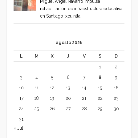
Miguel Ángel Navarro impulsa
rehabilitación de infraestructura educativa
en Santiago Ixcuintla
agosto 2026
L
M
X
J
V
S
D
1
2
3
4
5
6
7
8
9
10
11
12
13
14
15
16
17
18
19
20
21
22
23
24
25
26
27
28
29
30
31
« Jul