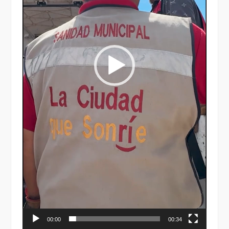
00:00
00:34