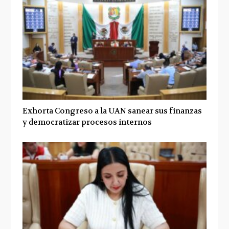
Exhorta Congreso a la UAN sanear sus finanzas
y democratizar procesos internos