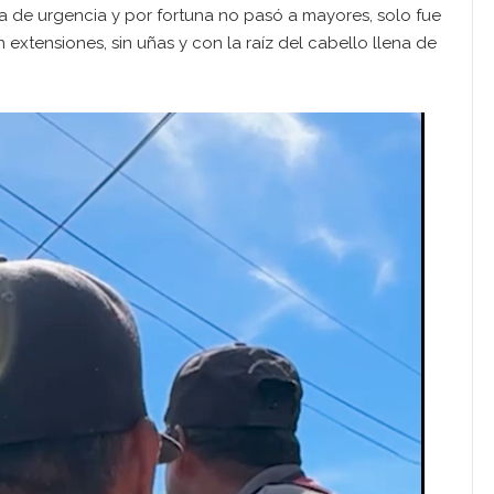
la de urgencia y por fortuna no pasó a mayores, solo fue
n extensiones, sin uñas y con la raíz del cabello llena de