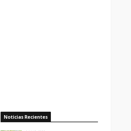
Noticias Recientes