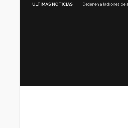
ÚLTIMAS NOTICIAS
Detienen a ladrones de 