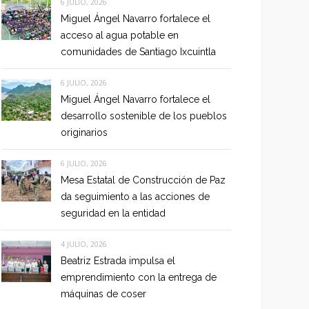
6 JULIO, 2026
Miguel Ángel Navarro fortalece el
acceso al agua potable en
comunidades de Santiago Ixcuintla
6 JULIO, 2026
Miguel Ángel Navarro fortalece el
desarrollo sostenible de los pueblos
originarios
6 JULIO, 2026
Mesa Estatal de Construcción de Paz
da seguimiento a las acciones de
seguridad en la entidad
4 JULIO, 2026
Beatriz Estrada impulsa el
emprendimiento con la entrega de
máquinas de coser