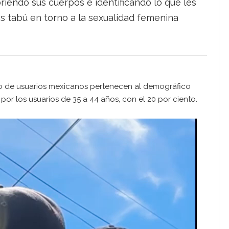
riendo sus cuerpos e identificando lo que les
 tabú en torno a la sexualidad femenina
o de usuarios mexicanos pertenecen al demográfico
 por los usuarios de 35 a 44 años, con el 20 por ciento.