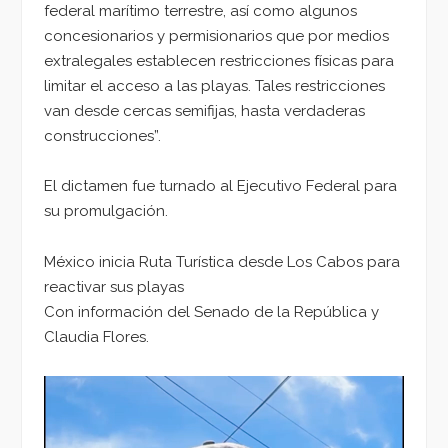
federal marítimo terrestre, así como algunos
concesionarios y permisionarios que por medios
extralegales establecen restricciones físicas para
limitar el acceso a las playas. Tales restricciones
van desde cercas semifijas, hasta verdaderas
construcciones”.
El dictamen fue turnado al Ejecutivo Federal para
su promulgación.
México inicia Ruta Turística desde Los Cabos para
reactivar sus playas
Con información del Senado de la República y
Claudia Flores.
Reproductor
de
vídeo