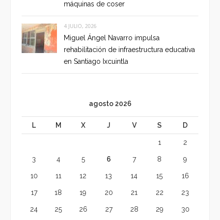
máquinas de coser
4 JULIO, 2026
Miguel Ángel Navarro impulsa
rehabilitación de infraestructura educativa
en Santiago Ixcuintla
agosto 2026
L
M
X
J
V
S
D
1
2
3
4
5
6
7
8
9
10
11
12
13
14
15
16
17
18
19
20
21
22
23
24
25
26
27
28
29
30