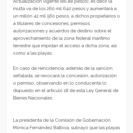
Actualización vigente (86.88 pesos), es decir la
multa va de los 260 mil 640 pesos y aumentará a
un millón 42 mil 560 pesos, a dichos propietarios o
a titulares de concesiones, permisos,
autorizaciones y acuerdos de destino sobre el
aprovechamiento de la zona federal marítimo
terrestre que impidan el acceso a dicha zona, así
como a las playas.
En caso de reincidencia, además de la sanción
señalada, se revocará la concesión, autorización
o permiso, observando en lo conducente lo
dispuesto en el artículo 18 de esta Ley General de
Bienes Nacionales.
La presidenta de la Comisión de Gobernación,
Mónica Fernández Balboa, subrayó que las playas