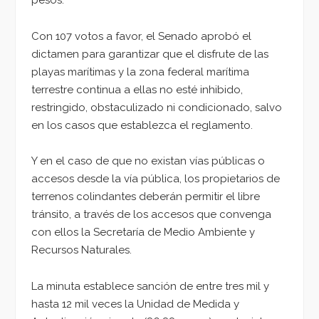
Con 107 votos a favor, el Senado aprobó el
dictamen para garantizar que el disfrute de las
playas marítimas y la zona federal marítima
terrestre continua a ellas no esté inhibido,
restringido, obstaculizado ni condicionado, salvo
en los casos que establezca el reglamento.
Y en el caso de que no existan vías públicas o
accesos desde la vía pública, los propietarios de
terrenos colindantes deberán permitir el libre
tránsito, a través de los accesos que convenga
con ellos la Secretaría de Medio Ambiente y
Recursos Naturales.
La minuta establece sanción de entre tres mil y
hasta 12 mil veces la Unidad de Medida y