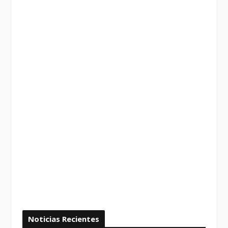
Noticias Recientes