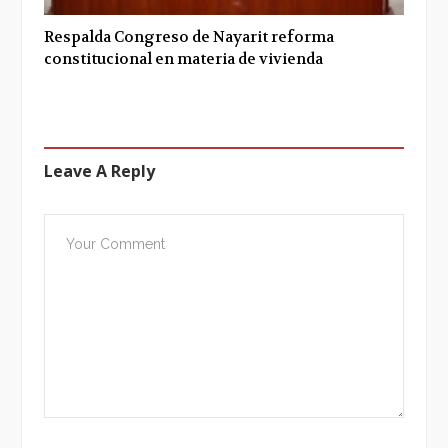
Respalda Congreso de Nayarit reforma
constitucional en materia de vivienda
Leave A Reply