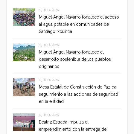
6 JULIO, 2026
Miguel Ángel Navarro fortalece el acceso
al agua potable en comunidades de
Santiago Ixcuintla
6 JULIO, 2026
Miguel Ángel Navarro fortalece el
desarrollo sostenible de los pueblos
originarios
6 JULIO, 2026
Mesa Estatal de Construcción de Paz da
seguimiento a las acciones de seguridad
en la entidad
4 JULIO, 2026
Beatriz Estrada impulsa el
emprendimiento con la entrega de