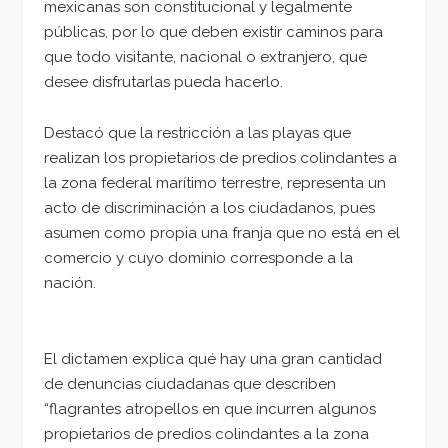
mexicanas son constitucional y legalmente
públicas, por lo que deben existir caminos para
que todo visitante, nacional o extranjero, que
desee disfrutarlas pueda hacerlo.
Destacó que la restricción a las playas que
realizan los propietarios de predios colindantes a
la zona federal marítimo terrestre, representa un
acto de discriminación a los ciudadanos, pues
asumen como propia una franja que no está en el
comercio y cuyo dominio corresponde a la
nación.
El dictamen explica qué hay una gran cantidad
de denuncias ciudadanas que describen
“flagrantes atropellos en que incurren algunos
propietarios de predios colindantes a la zona