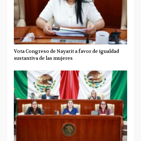
Vota Congreso de Nayarit a favor de igualdad
sustantiva de las mujeres