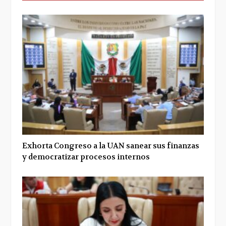
Exhorta Congreso a la UAN sanear sus finanzas
y democratizar procesos internos