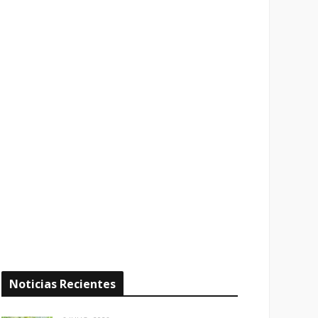
Noticias Recientes