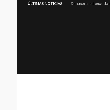
ÚLTIMAS NOTICIAS
Detienen a ladrones de 