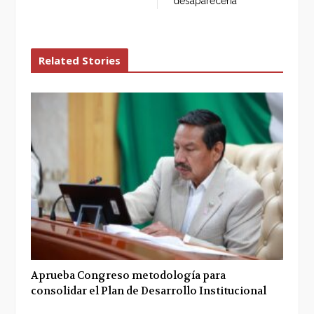
desaparecería
Related Stories
Aprueba Congreso metodología para
consolidar el Plan de Desarrollo Institucional