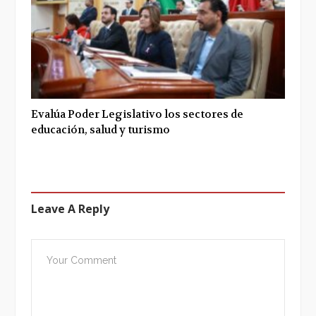
Evalúa Poder Legislativo los sectores de
educación, salud y turismo
Leave A Reply