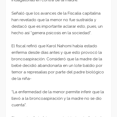
Señaló que los avances de la Fiscalía capitalina
han revelado que la menor no fue sustraída y
destacó que es importante aclarar esto, pues, un
hecho así “genera psicosis en la sociedad”.
El fiscal refirió que Karol Nahomi había estado
enferma desde días antes y que esto provocó la
broncoaspiración. Consideró que la madre de la
bebé decidió abandonarla en un lote baldío por
temor a represalias por parte del padre biológico
de la niña-
“La enfermedad de la menor permite inferir que la
llevó a la broncoaspiración y la madre no se dio
cuenta”.