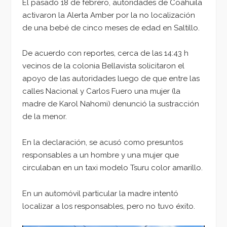
El pasado 18 de febrero, autoridades de Coahuila
activaron la Alerta Amber por la no localización
de una bebé de cinco meses de edad en Saltillo.
De acuerdo con reportes, cerca de las 14:43 h
vecinos de la colonia Bellavista solicitaron el
apoyo de las autoridades luego de que entre las
calles Nacional y Carlos Fuero una mujer (la
madre de Karol Nahomi) denunció la sustracción
de la menor.
En la declaración, se acusó como presuntos
responsables a un hombre y una mujer que
circulaban en un taxi modelo Tsuru color amarillo.
En un automóvil particular la madre intentó
localizar a los responsables, pero no tuvo éxito.