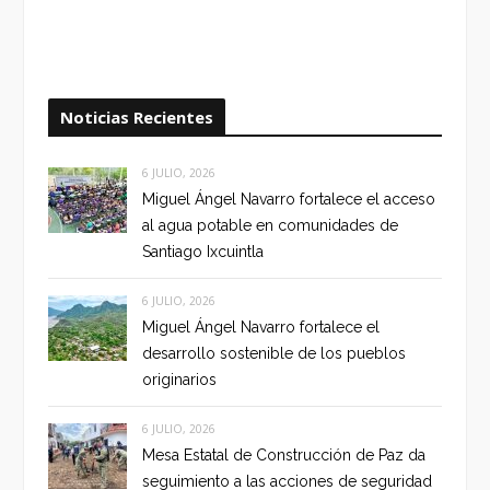
Noticias Recientes
6 JULIO, 2026
Miguel Ángel Navarro fortalece el acceso
al agua potable en comunidades de
Santiago Ixcuintla
6 JULIO, 2026
Miguel Ángel Navarro fortalece el
desarrollo sostenible de los pueblos
originarios
6 JULIO, 2026
Mesa Estatal de Construcción de Paz da
seguimiento a las acciones de seguridad