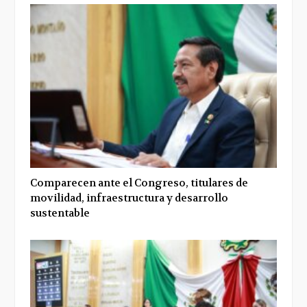
Comparecen ante el Congreso, titulares de
movilidad, infraestructura y desarrollo
sustentable