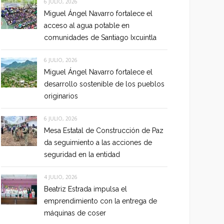
6 JULIO, 2026
Miguel Ángel Navarro fortalece el
acceso al agua potable en
comunidades de Santiago Ixcuintla
6 JULIO, 2026
Miguel Ángel Navarro fortalece el
desarrollo sostenible de los pueblos
originarios
6 JULIO, 2026
Mesa Estatal de Construcción de Paz
da seguimiento a las acciones de
seguridad en la entidad
4 JULIO, 2026
Beatriz Estrada impulsa el
emprendimiento con la entrega de
máquinas de coser