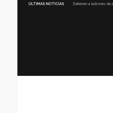
ÚLTIMAS NOTICIAS
Detienen a ladrones de 