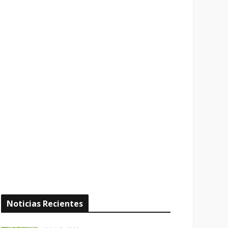
Noticias Recientes