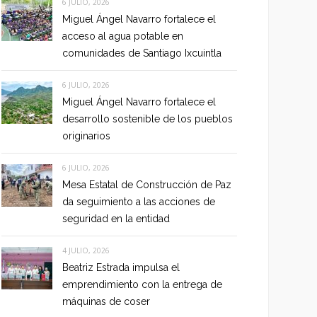
6 JULIO, 2026
Miguel Ángel Navarro fortalece el
acceso al agua potable en
comunidades de Santiago Ixcuintla
6 JULIO, 2026
Miguel Ángel Navarro fortalece el
desarrollo sostenible de los pueblos
originarios
6 JULIO, 2026
Mesa Estatal de Construcción de Paz
da seguimiento a las acciones de
seguridad en la entidad
4 JULIO, 2026
Beatriz Estrada impulsa el
emprendimiento con la entrega de
máquinas de coser