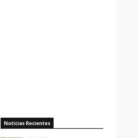
Noticias Recientes