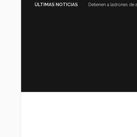
ÚLTIMAS NOTICIAS
Detienen a ladrones de 