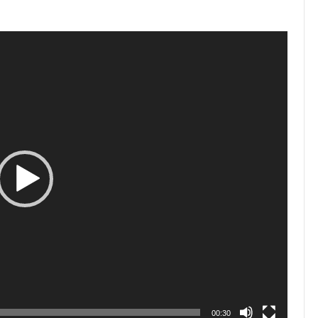
00:30