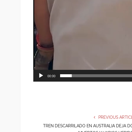
00:00
PREVIOUS ARTIC
TREN DESCARRILADO EN AUSTRALIA DEJA D