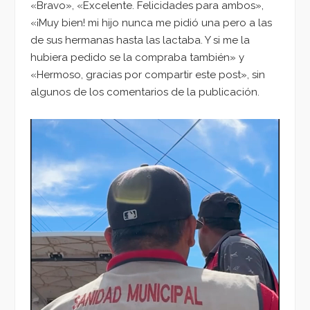
«Bravo», «Excelente. Felicidades para ambos»,
«¡Muy bien! mi hijo nunca me pidió una pero a las
de sus hermanas hasta las lactaba. Y si me la
hubiera pedido se la compraba también» y
«Hermoso, gracias por compartir este post», sin
algunos de los comentarios de la publicación.
Reproductor
de
vídeo