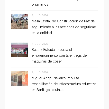
originarios
6 JULIO, 2026
Mesa Estatal de Construcción de Paz da
seguimiento a las acciones de seguridad
en la entidad
4 JULIO, 2026
Beatriz Estrada impulsa el
emprendimiento con la entrega de
máquinas de coser
4 JULIO, 2026
Miguel Ángel Navarro impulsa
rehabilitación de infraestructura educativa
en Santiago Ixcuintla