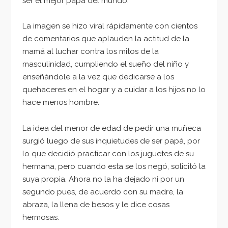
ser el mejor papá del mundo.
La imagen se hizo viral rápidamente con cientos
de comentarios que aplauden la actitud de la
mamá al luchar contra los mitos de la
masculinidad, cumpliendo el sueño del niño y
enseñándole a la vez que dedicarse a los
quehaceres en el hogar y a cuidar a los hijos no lo
hace menos hombre.
La idea del menor de edad de pedir una muñeca
surgió luego de sus inquietudes de ser papá, por
lo que decidió practicar con los juguetes de su
hermana, pero cuando esta se los negó, solicitó la
suya propia. Ahora no la ha dejado ni por un
segundo pues, de acuerdo con su madre, la
abraza, la llena de besos y le dice cosas
hermosas.