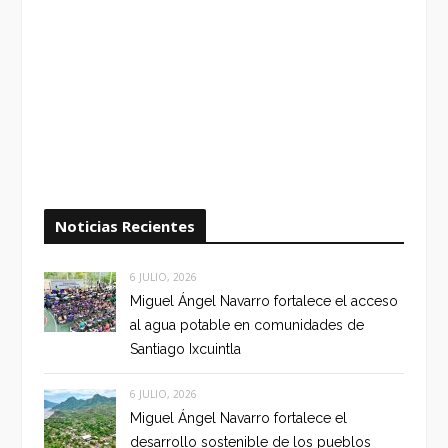
Noticias Recientes
6 JULIO, 2026
Miguel Ángel Navarro fortalece el acceso
al agua potable en comunidades de
Santiago Ixcuintla
6 JULIO, 2026
Miguel Ángel Navarro fortalece el
desarrollo sostenible de los pueblos