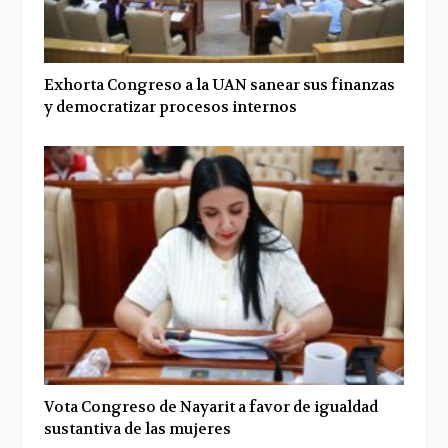
Exhorta Congreso a la UAN sanear sus finanzas
y democratizar procesos internos
Vota Congreso de Nayarit a favor de igualdad
sustantiva de las mujeres