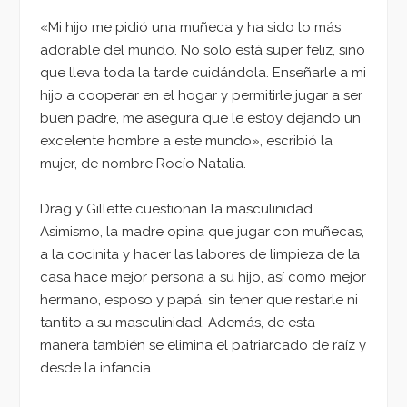
«Mi hijo me pidió una muñeca y ha sido lo más
adorable del mundo. No solo está super feliz, sino
que lleva toda la tarde cuidándola. Enseñarle a mi
hijo a cooperar en el hogar y permitirle jugar a ser
buen padre, me asegura que le estoy dejando un
excelente hombre a este mundo», escribió la
mujer, de nombre Rocío Natalia.
Drag y Gillette cuestionan la masculinidad
Asimismo, la madre opina que jugar con muñecas,
a la cocinita y hacer las labores de limpieza de la
casa hace mejor persona a su hijo, así como mejor
hermano, esposo y papá, sin tener que restarle ni
tantito a su masculinidad. Además, de esta
manera también se elimina el patriarcado de raíz y
desde la infancia.