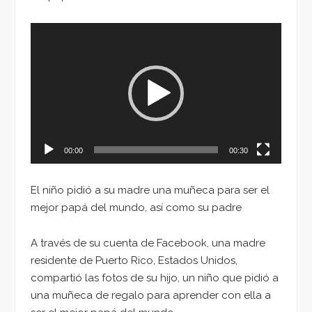
Reproductor
de
vídeo
00:00
00:30
El niño pidió a su madre una muñeca para ser el
mejor papá del mundo, así como su padre
A través de su cuenta de Facebook, una madre
residente de Puerto Rico, Estados Unidos,
compartió las fotos de su hijo, un niño que pidió a
una muñeca de regalo para aprender con ella a