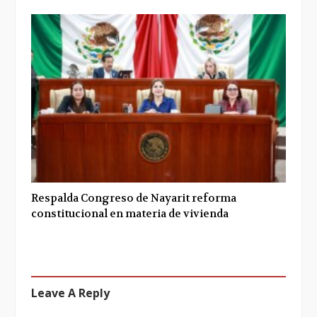
Respalda Congreso de Nayarit reforma
constitucional en materia de vivienda
Leave A Reply