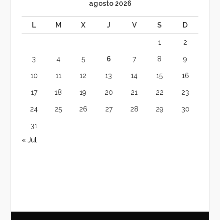
agosto 2026
L
M
X
J
V
S
D
1
2
3
4
5
6
7
8
9
10
11
12
13
14
15
16
17
18
19
20
21
22
23
24
25
26
27
28
29
30
31
« Jul