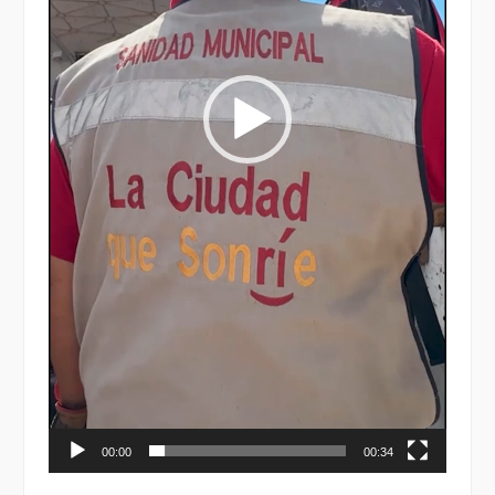
00:00
00:34