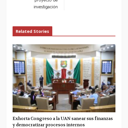
investigación
Related Stories
Exhorta Congreso a la UAN sanear sus finanzas
y democratizar procesos internos