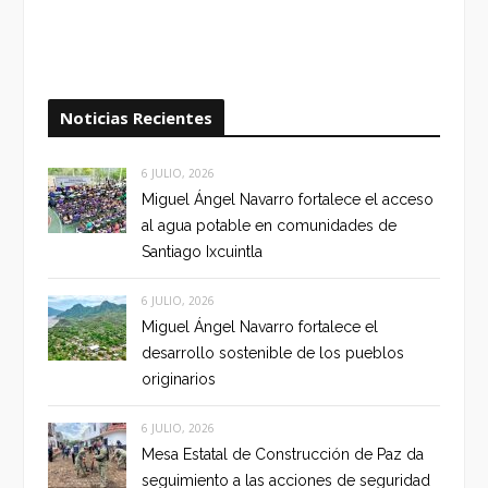
Noticias Recientes
6 JULIO, 2026
Miguel Ángel Navarro fortalece el acceso
al agua potable en comunidades de
Santiago Ixcuintla
6 JULIO, 2026
Miguel Ángel Navarro fortalece el
desarrollo sostenible de los pueblos
originarios
6 JULIO, 2026
Mesa Estatal de Construcción de Paz da
seguimiento a las acciones de seguridad