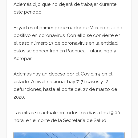
Además dijo que no dejará de trabajar durante
este periodo.
Fayad es el primer gobernador de México que da
positivo en coronavirus. Con ello se convierte en
el caso número 13 de coronavirus en la entidad.
Éstos se concentran en Pachuca, Tulancingo y
Actopan.
Además hay un deceso por el Covid-19 en el
estado. A nivel nacional hay 7171 casos y 12
defunciones, hasta el corte del 27 de marzo de
2020.
Las cifras se actualizan todos los días a las 19:00
hora, en el corte de la Secretaría de Salud.
Reproductor