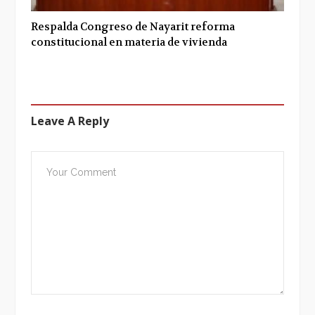
Respalda Congreso de Nayarit reforma
constitucional en materia de vivienda
Leave A Reply