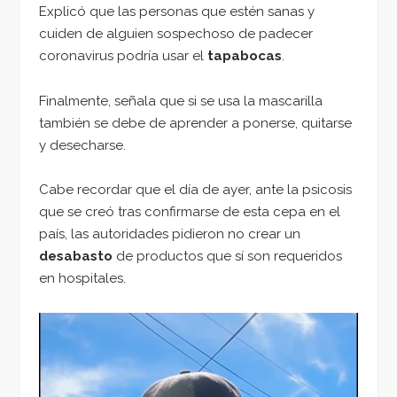
Explicó que las personas que estén sanas y
cuiden de alguien sospechoso de padecer
coronavirus podría usar el
tapabocas
.
Finalmente, señala que si se usa la mascarilla
también se debe de aprender a ponerse, quitarse
y desecharse.
Cabe recordar que el día de ayer, ante la psicosis
que se creó tras confirmarse de esta cepa en el
país, las autoridades pidieron no crear un
desabasto
de productos que sí son requeridos
en hospitales.
Reproductor
de
vídeo