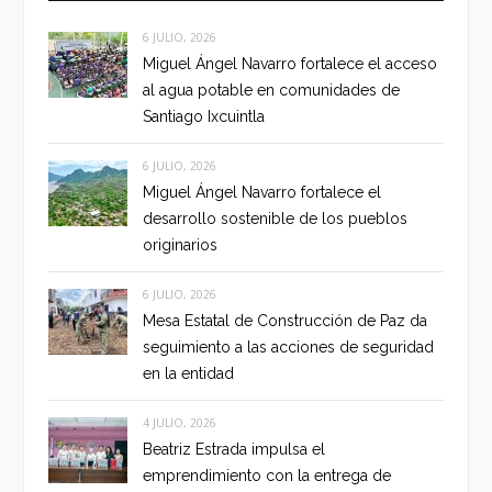
6 JULIO, 2026
Miguel Ángel Navarro fortalece el acceso
al agua potable en comunidades de
Santiago Ixcuintla
6 JULIO, 2026
Miguel Ángel Navarro fortalece el
desarrollo sostenible de los pueblos
originarios
6 JULIO, 2026
Mesa Estatal de Construcción de Paz da
seguimiento a las acciones de seguridad
en la entidad
4 JULIO, 2026
Beatriz Estrada impulsa el
emprendimiento con la entrega de