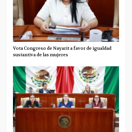
Vota Congreso de Nayarit a favor de igualdad
sustantiva de las mujeres