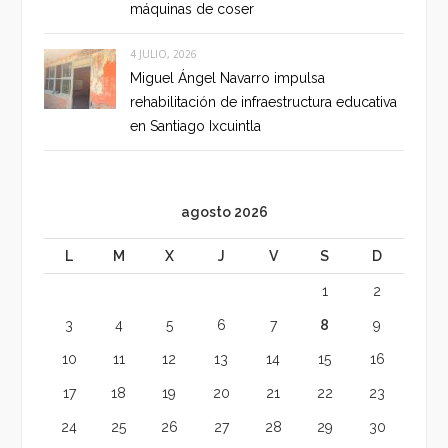
máquinas de coser
4 JULIO, 2026
Miguel Ángel Navarro impulsa
rehabilitación de infraestructura educativa
en Santiago Ixcuintla
agosto 2026
L
M
X
J
V
S
D
1
2
3
4
5
6
7
8
9
10
11
12
13
14
15
16
17
18
19
20
21
22
23
24
25
26
27
28
29
30