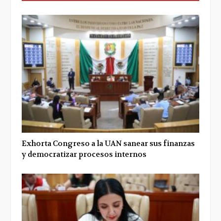
Exhorta Congreso a la UAN sanear sus finanzas
y democratizar procesos internos