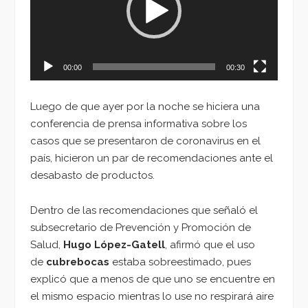
00:00
00:30
Luego de que ayer por la noche se hiciera una
conferencia de prensa informativa sobre los
casos que se presentaron de coronavirus en el
país, hicieron un par de recomendaciones ante el
desabasto de productos.
Dentro de las recomendaciones que señaló el
subsecretario de Prevención y Promoción de
Salud,
Hugo López-Gatell
, afirmó que el uso
de
cubrebocas
estaba sobreestimado, pues
explicó que a menos de que uno se encuentre en
el mismo espacio mientras lo use no respirará aire