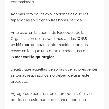
contaminado.
Además otra de las explicaciones es que los
tapabocas sólo tienen tres horas de vida.
Ante esto, en la cuenta de Facebook de la
Organización de las Naciones Unidas (
ONU
)
en
México
, compartió información sobre los
casos en los que uno debe de hacer uso de
la
mascarilla quirúrgica
.
Detalló que aquellas personas que no presdenten
síntomas respiratorios, no deben de usar este
producto.
Agregó que para usar un cubrebocas sólo si es
por toser o estornudar de manera contínua.