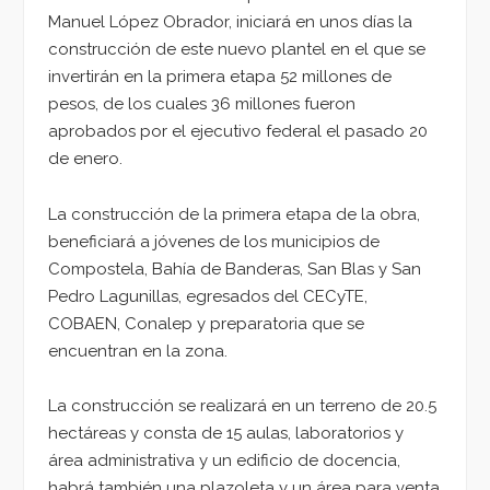
Manuel López Obrador, iniciará en unos días la
construcción de este nuevo plantel en el que se
invertirán en la primera etapa 52 millones de
pesos, de los cuales 36 millones fueron
aprobados por el ejecutivo federal el pasado 20
de enero.
La construcción de la primera etapa de la obra,
beneficiará a jóvenes de los municipios de
Compostela, Bahía de Banderas, San Blas y San
Pedro Lagunillas, egresados del CECyTE,
COBAEN, Conalep y preparatoria que se
encuentran en la zona.
La construcción se realizará en un terreno de 20.5
hectáreas y consta de 15 aulas, laboratorios y
área administrativa y un edificio de docencia,
habrá también una plazoleta y un área para venta