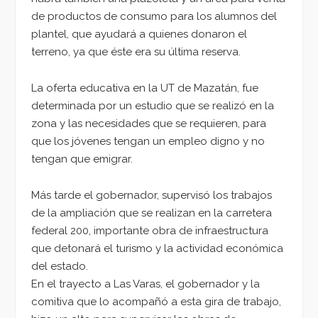
de productos de consumo para los alumnos del
plantel, que ayudará a quienes donaron el
terreno, ya que éste era su última reserva.
La oferta educativa en la UT de Mazatán, fue
determinada por un estudio que se realizó en la
zona y las necesidades que se requieren, para
que los jóvenes tengan un empleo digno y no
tengan que emigrar.
Más tarde el gobernador, supervisó los trabajos
de la ampliación que se realizan en la carretera
federal 200, importante obra de infraestructura
que detonará el turismo y la actividad económica
del estado.
En el trayecto a Las Varas, el gobernador y la
comitiva que lo acompañó a esta gira de trabajo,