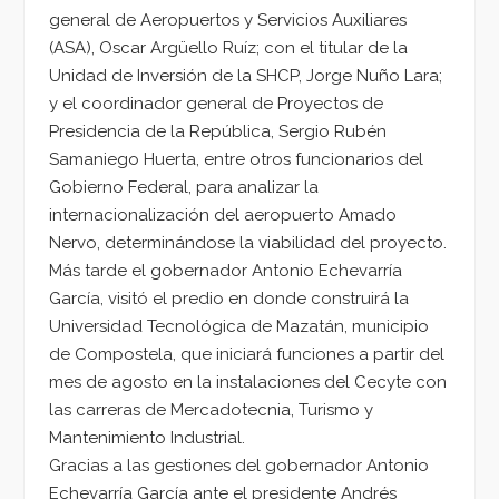
general de Aeropuertos y Servicios Auxiliares
(ASA), Oscar Argüello Ruíz; con el titular de la
Unidad de Inversión de la SHCP, Jorge Nuño Lara;
y el coordinador general de Proyectos de
Presidencia de la República, Sergio Rubén
Samaniego Huerta, entre otros funcionarios del
Gobierno Federal, para analizar la
internacionalización del aeropuerto Amado
Nervo, determinándose la viabilidad del proyecto.
Más tarde el gobernador Antonio Echevarría
García, visitó el predio en donde construirá la
Universidad Tecnológica de Mazatán, municipio
de Compostela, que iniciará funciones a partir del
mes de agosto en la instalaciones del Cecyte con
las carreras de Mercadotecnia, Turismo y
Mantenimiento Industrial.
Gracias a las gestiones del gobernador Antonio
Echevarría García ante el presidente Andrés