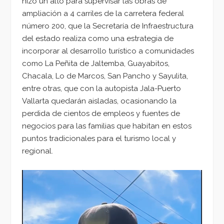
hizo un alto para supervisar las obras de
ampliación a 4 carriles de la carretera federal
número 200, que la Secretaría de Infraestructura
del estado realiza como una estrategia de
incorporar al desarrollo turístico a comunidades
como La Peñita de Jaltemba, Guayabitos,
Chacala, Lo de Marcos, San Pancho y Sayulita,
entre otras, que con la autopista Jala-Puerto
Vallarta quedarán aisladas, ocasionando la
perdida de cientos de empleos y fuentes de
negocios para las familias que habitan en estos
puntos tradicionales para el turismo local y
regional.
Reproductor
de
vídeo