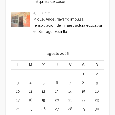
máquinas de coser
4 JULIO, 2026
Miguel Ángel Navarro impulsa
rehabilitación de infraestructura educativa
en Santiago Ixcuintla
agosto 2026
L
M
X
J
V
S
D
1
2
3
4
5
6
7
8
9
10
11
12
13
14
15
16
17
18
19
20
21
22
23
24
25
26
27
28
29
30