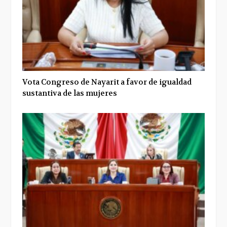
Vota Congreso de Nayarit a favor de igualdad
sustantiva de las mujeres