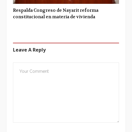
Respalda Congreso de Nayarit reforma
constitucional en materia de vivienda
Leave A Reply