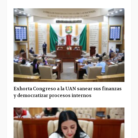
Exhorta Congreso a la UAN sanear sus finanzas
y democratizar procesos internos