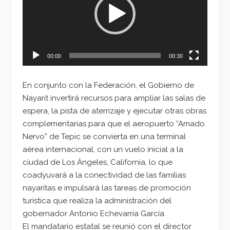
00:00
00:30
En conjunto con la Federación, el Gobierno de
Nayarit invertirá recursos para ampliar las salas de
espera, la pista de aterrizaje y ejecutar otras obras
complementarias para que el aeropuerto “Amado
Nervo” de Tepic se convierta en una terminal
aérea internacional, con un vuelo inicial a la
ciudad de Los Ángeles, California, lo que
coadyuvará a la conectividad de las familias
nayaritas e impulsará las tareas de promoción
turística que realiza la administración del
gobernador Antonio Echevarría García.
El mandatario estatal se reunió con el director