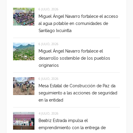
6 JULIO, 2026
Miguel Ángel Navarro fortalece el acceso
al agua potable en comunidades de
Santiago Ixcuintla
6 JULIO, 2026
Miguel Ángel Navarro fortalece el
desarrollo sostenible de los pueblos
originarios
6 JULIO, 2026
Mesa Estatal de Construcción de Paz da
seguimiento a las acciones de seguridad
en la entidad
4 JULIO, 2026
Beatriz Estrada impulsa el
emprendimiento con la entrega de