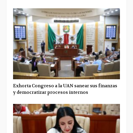
Exhorta Congreso a la UAN sanear sus finanzas
y democratizar procesos internos