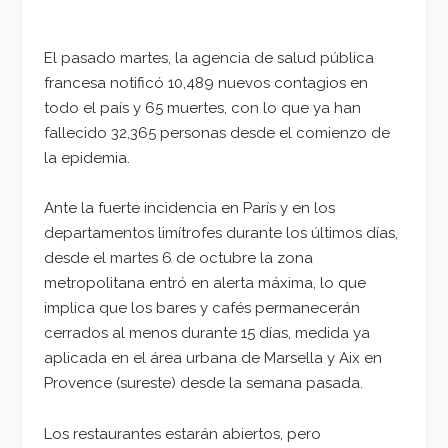
El pasado martes, la agencia de salud pública
francesa notificó 10,489 nuevos contagios en
todo el país y 65 muertes, con lo que ya han
fallecido 32,365 personas desde el comienzo de
la epidemia.
Ante la fuerte incidencia en París y en los
departamentos limítrofes durante los últimos días,
desde el martes 6 de octubre la zona
metropolitana entró en alerta máxima, lo que
implica que los bares y cafés permanecerán
cerrados al menos durante 15 días, medida ya
aplicada en el área urbana de Marsella y Aix en
Provence (sureste) desde la semana pasada.
Los restaurantes estarán abiertos, pero