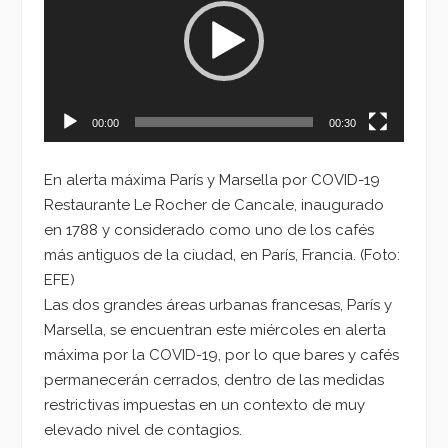
vídeo
00:00
00:30
En alerta máxima París y Marsella por COVID-19
Restaurante Le Rocher de Cancale, inaugurado
en 1788 y considerado como uno de los cafés
más antiguos de la ciudad, en París, Francia. (Foto:
EFE)
Las dos grandes áreas urbanas francesas, París y
Marsella, se encuentran este miércoles en alerta
máxima por la COVID-19, por lo que bares y cafés
permanecerán cerrados, dentro de las medidas
restrictivas impuestas en un contexto de muy
elevado nivel de contagios.