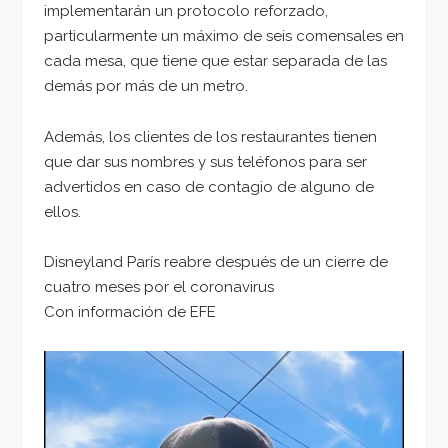
implementarán un protocolo reforzado,
particularmente un máximo de seis comensales en
cada mesa, que tiene que estar separada de las
demás por más de un metro.
Además, los clientes de los restaurantes tienen
que dar sus nombres y sus teléfonos para ser
advertidos en caso de contagio de alguno de
ellos.
Disneyland París reabre después de un cierre de
cuatro meses por el coronavirus
Con información de EFE
Reproductor
de
vídeo