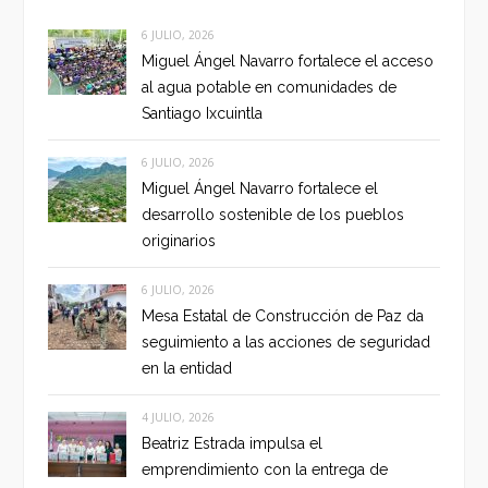
6 JULIO, 2026
Miguel Ángel Navarro fortalece el acceso
al agua potable en comunidades de
Santiago Ixcuintla
6 JULIO, 2026
Miguel Ángel Navarro fortalece el
desarrollo sostenible de los pueblos
originarios
6 JULIO, 2026
Mesa Estatal de Construcción de Paz da
seguimiento a las acciones de seguridad
en la entidad
4 JULIO, 2026
Beatriz Estrada impulsa el
emprendimiento con la entrega de