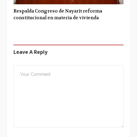
Respalda Congreso de Nayarit reforma
constitucional en materia de vivienda
Leave A Reply