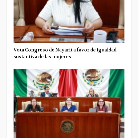
Vota Congreso de Nayarit a favor de igualdad
sustantiva de las mujeres