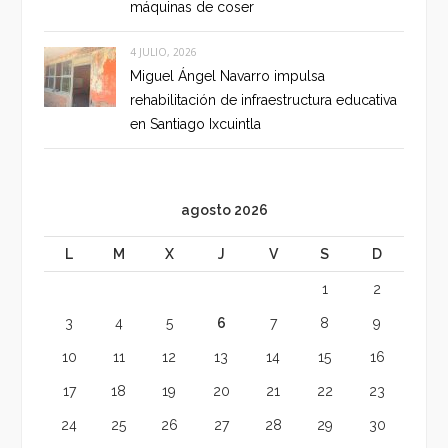
máquinas de coser
4 JULIO, 2026
Miguel Ángel Navarro impulsa
rehabilitación de infraestructura educativa
en Santiago Ixcuintla
agosto 2026
L
M
X
J
V
S
D
1
2
3
4
5
6
7
8
9
10
11
12
13
14
15
16
17
18
19
20
21
22
23
24
25
26
27
28
29
30