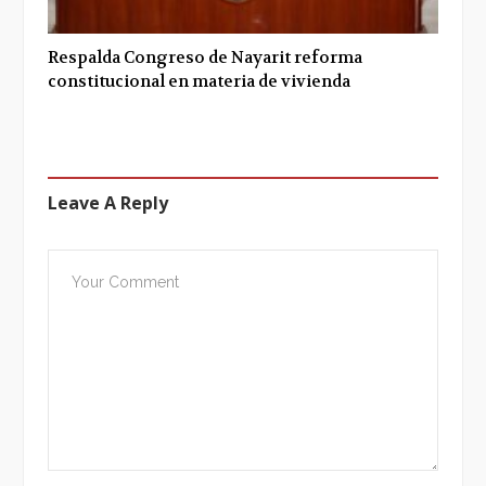
Respalda Congreso de Nayarit reforma
constitucional en materia de vivienda
Leave A Reply