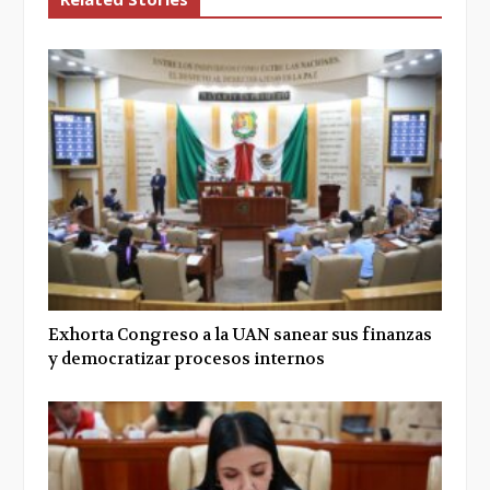
Exhorta Congreso a la UAN sanear sus finanzas
y democratizar procesos internos