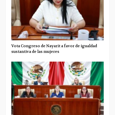
Vota Congreso de Nayarit a favor de igualdad
sustantiva de las mujeres