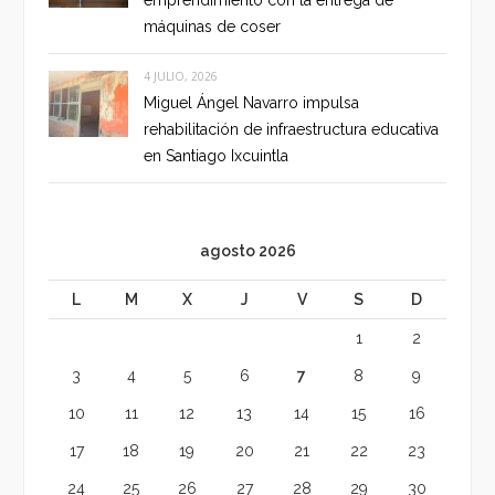
máquinas de coser
4 JULIO, 2026
Miguel Ángel Navarro impulsa
rehabilitación de infraestructura educativa
en Santiago Ixcuintla
agosto 2026
L
M
X
J
V
S
D
1
2
3
4
5
6
7
8
9
10
11
12
13
14
15
16
17
18
19
20
21
22
23
24
25
26
27
28
29
30