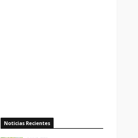
Noticias Recientes