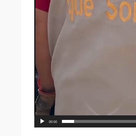
00:00