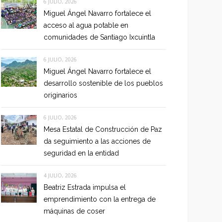
6 JULIO, 2026
Miguel Ángel Navarro fortalece el
acceso al agua potable en
comunidades de Santiago Ixcuintla
6 JULIO, 2026
Miguel Ángel Navarro fortalece el
desarrollo sostenible de los pueblos
originarios
6 JULIO, 2026
Mesa Estatal de Construcción de Paz
da seguimiento a las acciones de
seguridad en la entidad
4 JULIO, 2026
Beatriz Estrada impulsa el
emprendimiento con la entrega de
máquinas de coser