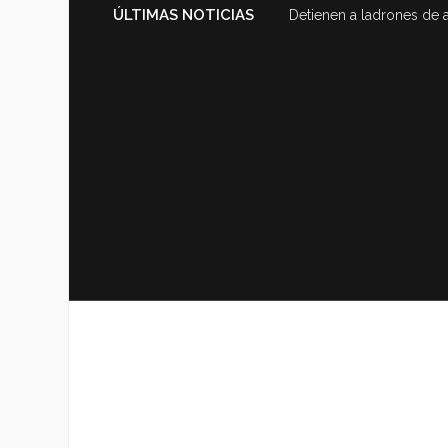
ÚLTIMAS NOTICIAS
Detienen a ladrones de 