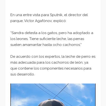
En una entre vista para Sputnik, el director del
parque, Víctor Agafónov, explicó:
“Sandra detesta a los gatos, pero ha adoptado a
los leones. Tiene suficiente leche, las perras
suelen amamantar hasta ocho cachorros.”
De acuerdo con los expertos, la leche de perro es
más adecuada para los cachorros de león, ya
que contiene los componentes necesarios para
sus desarrollo.
Reproductor
de
vídeo