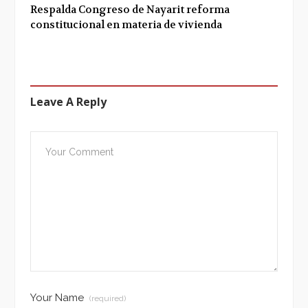
Respalda Congreso de Nayarit reforma
constitucional en materia de vivienda
Leave A Reply
Your Name
(required)