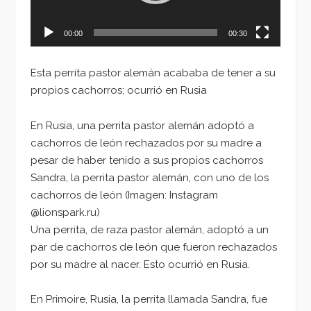
00:00
00:30
Esta perrita pastor alemán acababa de tener a su
propios cachorros; ocurrió en Rusia
En Rusia, una perrita pastor alemán adoptó a
cachorros de león rechazados por su madre a
pesar de haber tenido a sus propios cachorros
Sandra, la perrita pastor alemán, con uno de los
cachorros de león (Imagen: Instagram
@lionspark.ru)
Una perrita, de raza pastor alemán, adoptó a un
par de cachorros de león que fueron rechazados
por su madre al nacer. Esto ocurrió en Rusia.
En Primoire, Rusia, la perrita llamada Sandra, fue