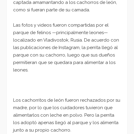
captada amamantando a los cachorros de león,
como si fueran parte de su camada.
Las fotos y videos fueron compartidas por el
parque de felinos —principalmente leones—
localizado en Vladivostok, Rusia. De acuerdo con
las publicaciones de Instagram, la perrita llegó al
parque con su cachorro, luego que sus dueños
permitieran que se quedara para alimentar a los
leones.
Los cachorritos de león fueron rechazados por su
madre, por lo que los cuidadores tuvieron que
alimentarlos con leche en polvo. Pero la perrita
los adoptó apenas llegó al parque y los alimenta
junto a su propio cachorro.