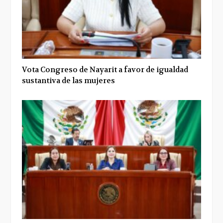
Vota Congreso de Nayarit a favor de igualdad
sustantiva de las mujeres