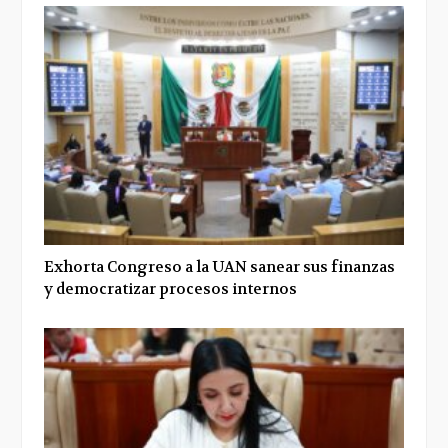
Exhorta Congreso a la UAN sanear sus finanzas
y democratizar procesos internos