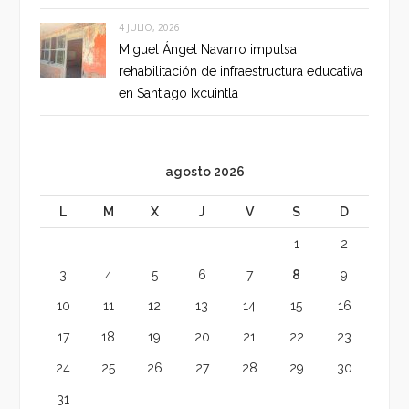
4 JULIO, 2026
Miguel Ángel Navarro impulsa
rehabilitación de infraestructura educativa
en Santiago Ixcuintla
agosto 2026
L
M
X
J
V
S
D
1
2
3
4
5
6
7
8
9
10
11
12
13
14
15
16
17
18
19
20
21
22
23
24
25
26
27
28
29
30
31