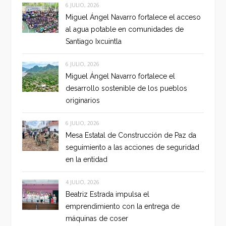
6 JULIO, 2026
Miguel Ángel Navarro fortalece el acceso
al agua potable en comunidades de
Santiago Ixcuintla
6 JULIO, 2026
Miguel Ángel Navarro fortalece el
desarrollo sostenible de los pueblos
originarios
6 JULIO, 2026
Mesa Estatal de Construcción de Paz da
seguimiento a las acciones de seguridad
en la entidad
4 JULIO, 2026
Beatriz Estrada impulsa el
emprendimiento con la entrega de
máquinas de coser