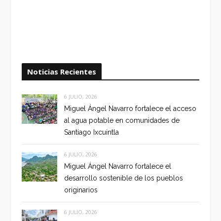
Noticias Recientes
6 JULIO, 2026
Miguel Ángel Navarro fortalece el acceso
al agua potable en comunidades de
Santiago Ixcuintla
6 JULIO, 2026
Miguel Ángel Navarro fortalece el
desarrollo sostenible de los pueblos
originarios
6 JULIO, 2026