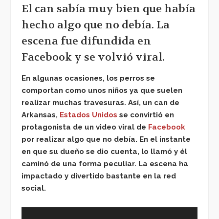
El can sabía muy bien que había
hecho algo que no debía. La
escena fue difundida en
Facebook y se volvió viral.
En algunas ocasiones, los perros se
comportan como unos niños ya que suelen
realizar muchas travesuras.
Así, un can de
Arkansas,
Estados Unidos
se convirtió en
protagonista de un video viral de
Facebook
por realizar algo que no debía. En el instante
en que su dueño se dio cuenta, lo llamó y él
caminó de una forma peculiar. La escena ha
impactado y divertido bastante en la red
social.
Reproductor