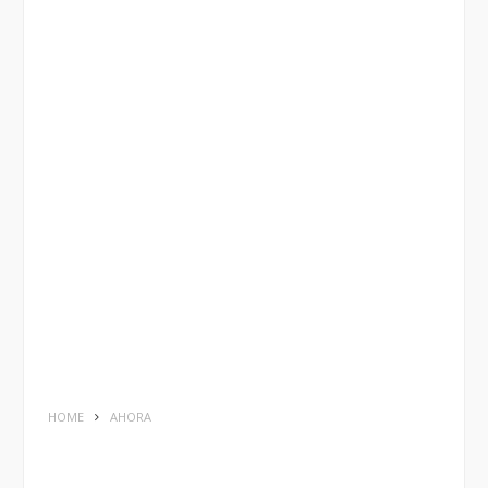
HOME
AHORA