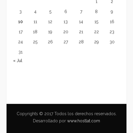
1
2
3
4
5
6
7
8
9
10
11
12
13
14
15
16
17
18
19
20
21
22
23
24
25
26
27
28
29
30
31
« Jul
Copyrights © 2017 Todos los derechos reservados.
Desarrollado por
www.hostlat.com