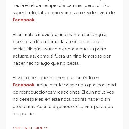
hacia él, el can empezó a caminar, pero lo hizo
súper lento, tal y como vemos en el video viral de
Facebook
.
El animal se movió de una manera tan singular
que no tardó en llamar la atención en la red
social. Ningún usuario esperaba que un perro
actuara así, como si fuera un niño temeroso por
haber hecho algo que no debía.
El video de aquel momento es un éxito en
Facebook
. Actualmente posee una gran cantidad
de reproducciones y reacciones. Si aún no lo ves,
no desesperes, en esta nota podrás hacerlo sin
problemas. Aquí te dejamos el clip viral para que
lo aprecies.
CHECA EL VIDEO