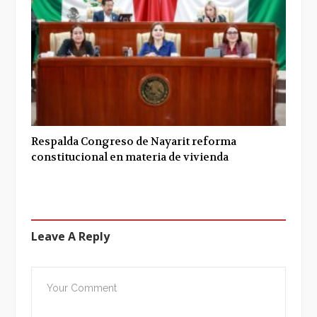
Respalda Congreso de Nayarit reforma
constitucional en materia de vivienda
Leave A Reply