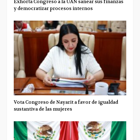
Exhorta Congreso a la UAN sanear sus finanzas
y democratizar procesos internos
Vota Congreso de Nayarit a favor de igualdad
sustantiva de las mujeres