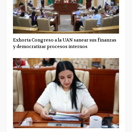
Exhorta Congreso a la UAN sanear sus finanzas
y democratizar procesos internos