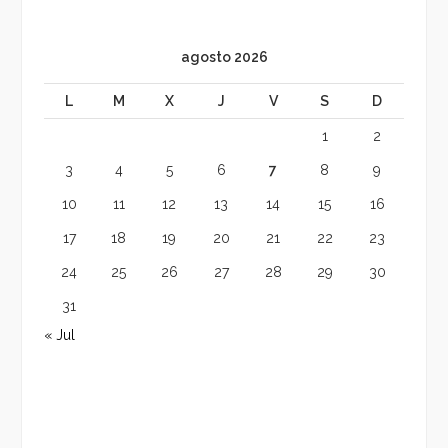
agosto 2026
L
M
X
J
V
S
D
1
2
3
4
5
6
7
8
9
10
11
12
13
14
15
16
17
18
19
20
21
22
23
24
25
26
27
28
29
30
31
« Jul