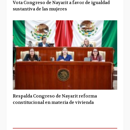
Vota Congreso de Nayarit a favor de igualdad
sustantiva de las mujeres
Respalda Congreso de Nayarit reforma
constitucional en materia de vivienda