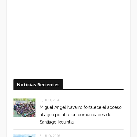
Noticias Recientes
6 JULIO, 2026
Miguel Ángel Navarro fortalece el acceso
al agua potable en comunidades de
Santiago Ixcuintla
6 JULIO, 2026