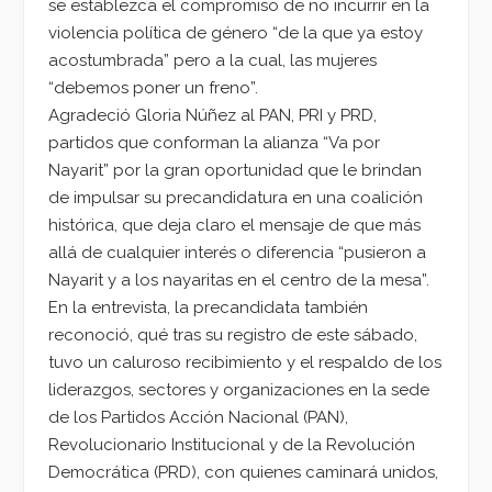
se establezca el compromiso de no incurrir en la
violencia política de género “de la que ya estoy
acostumbrada” pero a la cual, las mujeres
“debemos poner un freno”.
Agradeció Gloria Núñez al PAN, PRI y PRD,
partidos que conforman la alianza “Va por
Nayarit” por la gran oportunidad que le brindan
de impulsar su precandidatura en una coalición
histórica, que deja claro el mensaje de que más
allá de cualquier interés o diferencia “pusieron a
Nayarit y a los nayaritas en el centro de la mesa”.
En la entrevista, la precandidata también
reconoció, qué tras su registro de este sábado,
tuvo un caluroso recibimiento y el respaldo de los
liderazgos, sectores y organizaciones en la sede
de los Partidos Acción Nacional (PAN),
Revolucionario Institucional y de la Revolución
Democrática (PRD), con quienes caminará unidos,