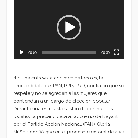
de
vídeo
00:00
00:30
•En una entrevista con medios locales, la
precandidata del PAN, PRI y PRD, confía en que se
respete y no se agredan a las mujeres que
contiendan a un cargo de elección popular
Durante una entrevista sostenida con medios
locales, la precandidata al Gobierno de Nayarit
por el Partido Acción Nacional, (PAN), Gloria
Núñez, confió que en el proceso electoral de 2021