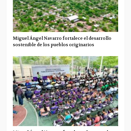
Miguel Ángel Navarro fortalece el desarrollo
sostenible de los pueblos originarios