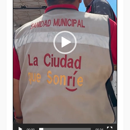
00:00
00:34