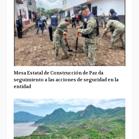
Mesa Estatal de Construcción de Paz da
seguimiento a las acciones de seguridad en la
entidad