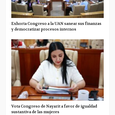
Exhorta Congreso a la UAN sanear sus finanzas
y democratizar procesos internos
Vota Congreso de Nayarit a favor de igualdad
sustantiva de las mujeres