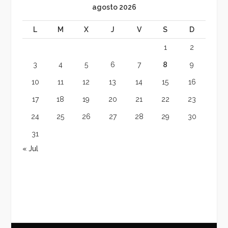
agosto 2026
L
M
X
J
V
S
D
1
2
3
4
5
6
7
8
9
10
11
12
13
14
15
16
17
18
19
20
21
22
23
24
25
26
27
28
29
30
31
« Jul