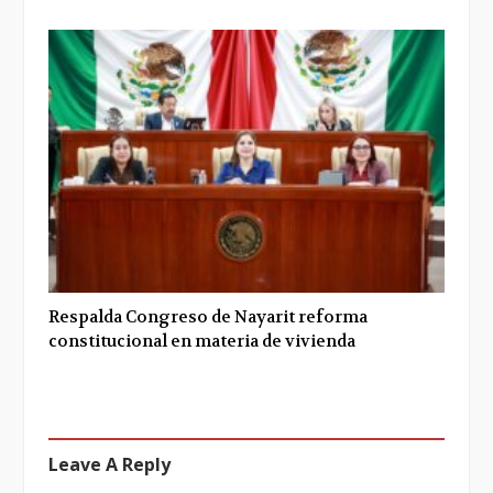
Respalda Congreso de Nayarit reforma
constitucional en materia de vivienda
Leave A Reply