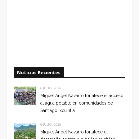
Noticias Recientes
6 JULIO, 2026
Miguel Ángel Navarro fortalece el acceso
al agua potable en comunidades de
Santiago Ixcuintla
6 JULIO, 2026
Miguel Ángel Navarro fortalece el