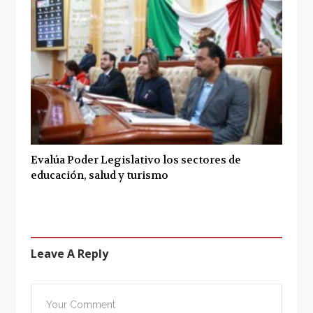
Evalúa Poder Legislativo los sectores de
educación, salud y turismo
Leave A Reply