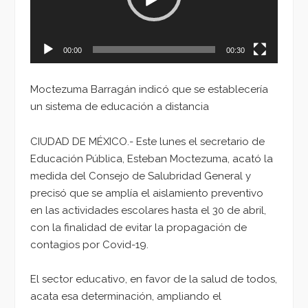
00:00
00:30
Moctezuma Barragán indicó que se establecería
un sistema de educación a distancia
CIUDAD DE MÉXICO.- Este lunes el secretario de
Educación Pública, Esteban Moctezuma, acató la
medida del Consejo de Salubridad General y
precisó que se amplía el aislamiento preventivo
en las actividades escolares hasta el 30 de abril,
con la finalidad de evitar la propagación de
contagios por Covid-19.
El sector educativo, en favor de la salud de todos,
acata esa determinación, ampliando el