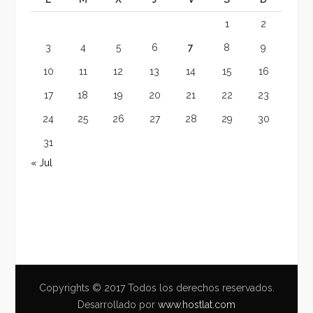
1
2
3
4
5
6
7
8
9
10
11
12
13
14
15
16
17
18
19
20
21
22
23
24
25
26
27
28
29
30
31
« Jul
Copyrights © 2017 Todos los derechos reservados.
Desarrollado por
www.hostlat.com