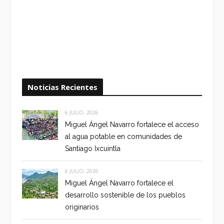
Noticias Recientes
6 JULIO, 2026
Miguel Ángel Navarro fortalece el acceso
al agua potable en comunidades de
Santiago Ixcuintla
6 JULIO, 2026
Miguel Ángel Navarro fortalece el
desarrollo sostenible de los pueblos
originarios