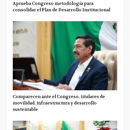
Aprueba Congreso metodología para
consolidar el Plan de Desarrollo Institucional
Comparecen ante el Congreso, titulares de
movilidad, infraestructura y desarrollo
sustentable