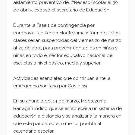
aislamiento preventivo del #RecesoEscolar al 30
de abril», expuso el secretario de Educación.
Durante la Fase 1 de contingencia por
coronavirus, Esteban Moctezuma informó que las
clases serían suspendidas del viernes 20 de marzo
al 20 de abril, para prevenir contagios en niños y
niñas en todo el sector educativo nacional de
escuelas a nivel básico, media y superior.
Actividades esenciales que continúan ante la
emergencia sanitaria por Covid-19
En su anuncio del 14 de marzo, Moctezuma
Barragán indicó que se establecería un sistema de
educación a distancia y se analizaría la manera en
que este paro afecte lo menor posible al
calendario escolar.