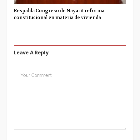
Respalda Congreso de Nayarit reforma
constitucional en materia de vivienda
Leave A Reply