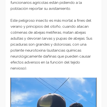
funcionarios agrícolas están pidiendo a la
población reportar su avistamiento.
Este peligroso insecto es más mortal a fines del
verano y principios del otoño, cuando atacan
colmenas de abejas melíferas, matan abejas
adultas y devoran larvas y pupas de abejas. Sus
picaduras son grandes y dolorosas, con una
potente neurotoxina (sustancias químicas
neurológicamente dañinas que pueden causar
efectos adversos en la función del tejido
nervioso).
Reproductor
de
vídeo