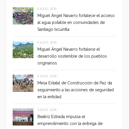
6 JULIO, 2026
Miguel Ángel Navarro fortalece el acceso
al agua potable en comunidades de
Santiago Ixcuintla
6 JULIO, 2026
Miguel Ángel Navarro fortalece el
desarrollo sostenible de los pueblos
originarios
6 JULIO, 2026
Mesa Estatal de Construcción de Paz da
seguimiento a las acciones de seguridad
en la entidad
4 JULIO, 2026
Beatriz Estrada impulsa el
emprendimiento con la entrega de