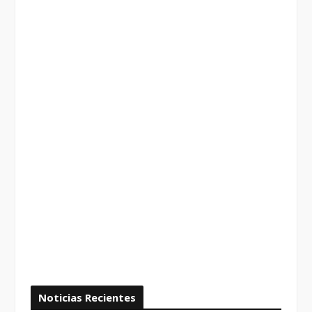
Noticias Recientes