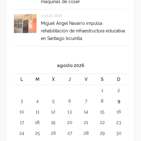
máquinas de coser
4 JULIO, 2026
Miguel Ángel Navarro impulsa
rehabilitación de infraestructura educativa
en Santiago Ixcuintla
agosto 2026
L
M
X
J
V
S
D
1
2
3
4
5
6
7
8
9
10
11
12
13
14
15
16
17
18
19
20
21
22
23
24
25
26
27
28
29
30