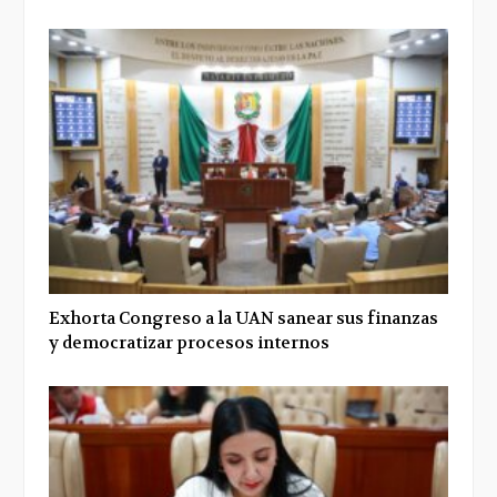
Exhorta Congreso a la UAN sanear sus finanzas
y democratizar procesos internos