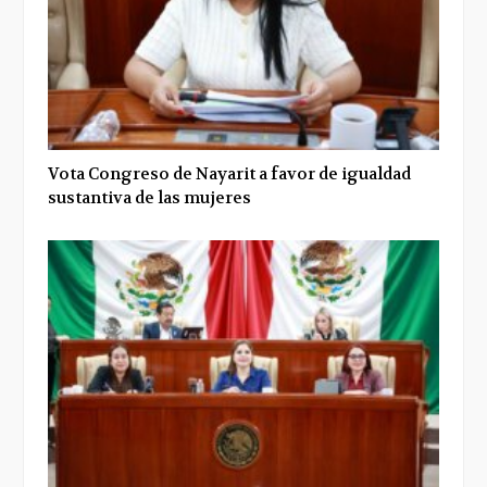
Vota Congreso de Nayarit a favor de igualdad
sustantiva de las mujeres