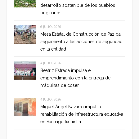
desarrollo sostenible de los pueblos
originarios
6 JULIO, 2026
Mesa Estatal de Construcción de Paz da
seguimiento a las acciones de seguridad
en la entidad
4 JULIO, 2026
Beatriz Estrada impulsa el
emprendimiento con la entrega de
máquinas de coser
4 JULIO, 2026
Miguel Ángel Navarro impulsa
rehabilitación de infraestructura educativa
en Santiago Ixcuintla