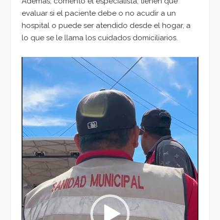
Además, comentó el especialista, tienen que
evaluar si el paciente debe o no acudir a un
hospital o puede ser atendido desde el hogar, a
lo que se le llama los cuidados domiciliarios.
Reproductor
de
vídeo