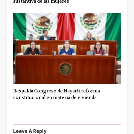
sustantiva de las mujeres
Respalda Congreso de Nayarit reforma
constitucional en materia de vivienda
Leave A Reply