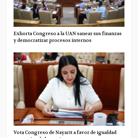
Exhorta Congreso a la UAN sanear sus finanzas
y democratizar procesos internos
Vota Congreso de Nayarit a favor de igualdad