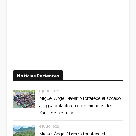
Noticias Recientes
6 JULIO, 2026
Miguel Ángel Navarro fortalece el acceso
al agua potable en comunidades de
Santiago Ixcuintla
6 JULIO, 2026
Miguel Ángel Navarro fortalece el