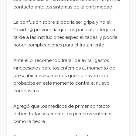
contacto ante los síntomas de la enfermedad.
La confusión sobre si podría ser gripa y no el
Covid-19 provocaría que los pacientes lleguen
tarde a las instituciones especializadas, y podría
haber complicaciones para el tratamiento.
Ante ello, recomendó tratar de evitar gastos
innecesarios para los enfermos al momento de
prescribir medicamentos que no hayan sido
probados en este momento contra el nuevo
coronavirus.
Agregó que los médicos de primer contacto
deben tratar solamente los primeros síntomas,
como la fiebre.