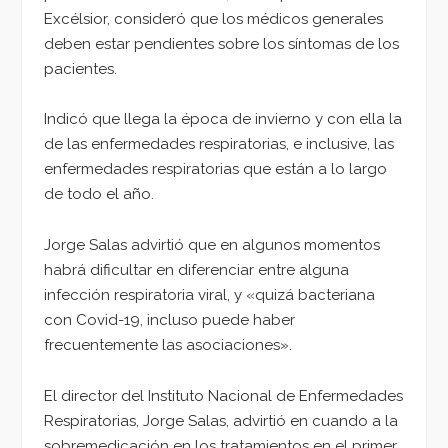
Excélsior, consideró que los médicos generales
deben estar pendientes sobre los síntomas de los
pacientes.
Indicó que llega la época de invierno y con ella la
de las enfermedades respiratorias, e inclusive, las
enfermedades respiratorias que están a lo largo
de todo el año.
Jorge Salas advirtió que en algunos momentos
habrá dificultar en diferenciar entre alguna
infección respiratoria viral, y «quizá bacteriana
con Covid-19, incluso puede haber
frecuentemente las asociaciones».
El director del Instituto Nacional de Enfermedades
Respiratorias, Jorge Salas, advirtió en cuando a la
sobremedicación en los tratamientos en el primer