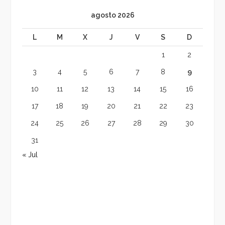
agosto 2026
L
M
X
J
V
S
D
1
2
3
4
5
6
7
8
9
10
11
12
13
14
15
16
17
18
19
20
21
22
23
24
25
26
27
28
29
30
31
« Jul