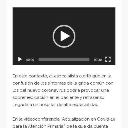
Reproductor
de
vídeo
00:00
00:30
En este contexto, el especialista alertó que en la
confusión de los síntomas de la gripa común con
los del nuevo coronavirus podría provocar una
sobremedicación en el paciente y retrasar su
llegada a un hospital de alta especialidad.
En la videoconferencia “Actualización en Covid-19
para la Atención Primaria”, de la que da cuenta