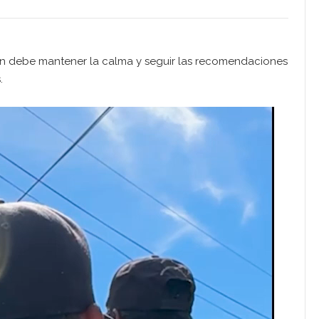
ón debe mantener la calma y seguir las recomendaciones
.