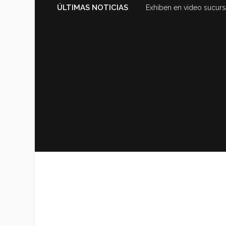
ÚLTIMAS NOTICIAS
Exhiben en video sucurs