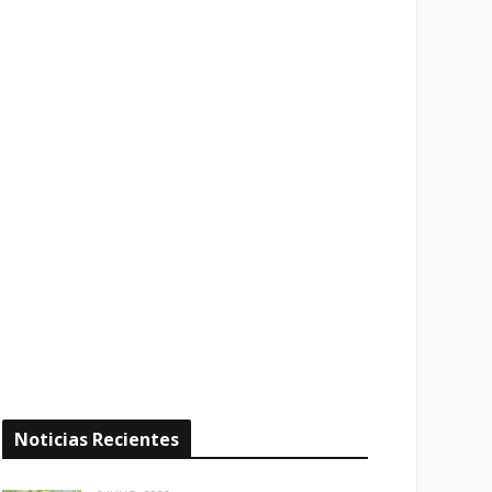
Noticias Recientes