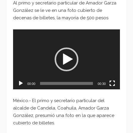
Al primo y secretario particular de Amador Garza
González se le ve en una foto cubierto de
decenas de billetes, la mayoría de 500 pesos
Reproductor
de
vídeo
00:00
00:30
México.- El primo y secretario particular del
alcalde de Candela, Coahuila, Amador Garza
González, presumió una foto en la que aparece
cubierto de billetes.