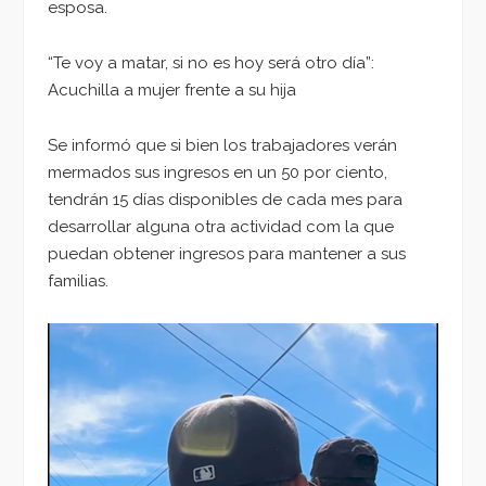
esposa.
“Te voy a matar, si no es hoy será otro día”:
Acuchilla a mujer frente a su hija
Se informó que si bien los trabajadores verán
mermados sus ingresos en un 50 por ciento,
tendrán 15 días disponibles de cada mes para
desarrollar alguna otra actividad com la que
puedan obtener ingresos para mantener a sus
familias.
Reproductor
de
vídeo