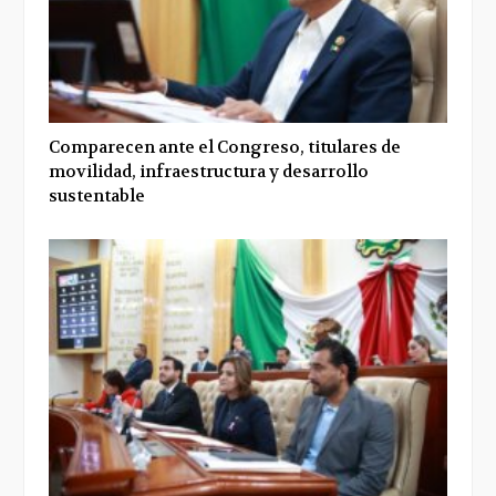
Comparecen ante el Congreso, titulares de
movilidad, infraestructura y desarrollo
sustentable