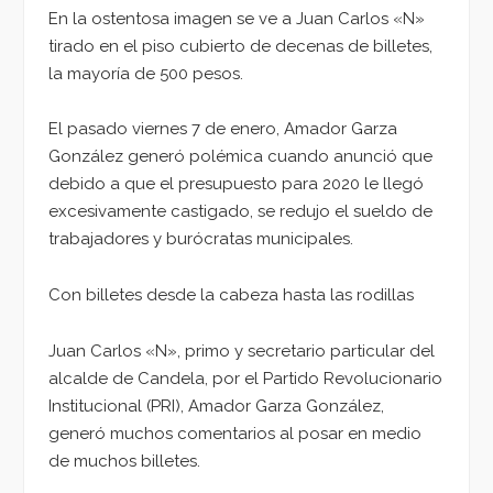
En la ostentosa imagen se ve a Juan Carlos «N»
tirado en el piso cubierto de decenas de billetes,
la mayoría de 500 pesos.
El pasado viernes 7 de enero, Amador Garza
González generó polémica cuando anunció que
debido a que el presupuesto para 2020 le llegó
excesivamente castigado, se redujo el sueldo de
trabajadores y burócratas municipales.
Con billetes desde la cabeza hasta las rodillas
Juan Carlos «N», primo y secretario particular del
alcalde de Candela, por el Partido Revolucionario
Institucional (PRI), Amador Garza González,
generó muchos comentarios al posar en medio
de muchos billetes.