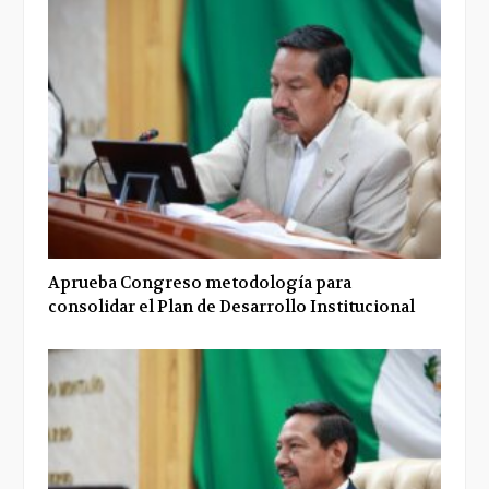
Aprueba Congreso metodología para
consolidar el Plan de Desarrollo Institucional