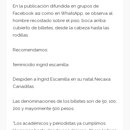
En la publicación difundida en grupos de
Facebook así como en WhatsApp, se observa al
hombre recostado sobre el piso, boca arriba
cubierto de billetes, desde la cabeza hasta las
rodillas.
Recomendamos:
feminicidio ingrid escamilla
Despiden a Ingrid Escamilla en su natal Necaxa
Canaditas
Las denominaciones de los billetes son de 50, 100,
200 y mayormente 500 pesos.
“Los académicos y periodistas ya cumplimos.