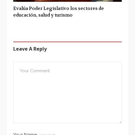
Evalúa Poder Legislativo los sectores de
educación, salud y turismo
Leave A Reply
Your Name