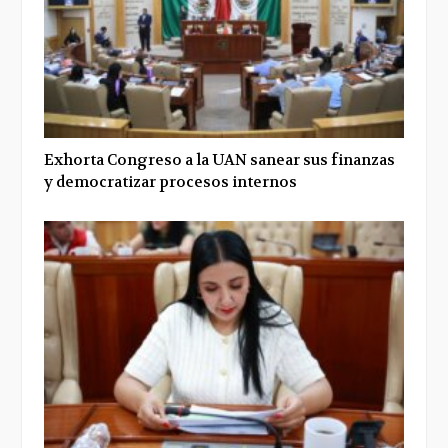
Exhorta Congreso a la UAN sanear sus finanzas
y democratizar procesos internos