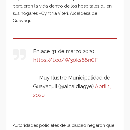
perdieron la vida dentro de los hospitales o… en
sus hogares.»Cynthia Viteri. Alcaldesa de
Guayaquil
Enlace 31 de marzo 2020
https://t.co/W30ks68nCF
— Muy Ilustre Municipalidad de
Guayaquil (@alcaldiagye)
April 1,
2020
Autoridades policiales de la ciudad negaron que