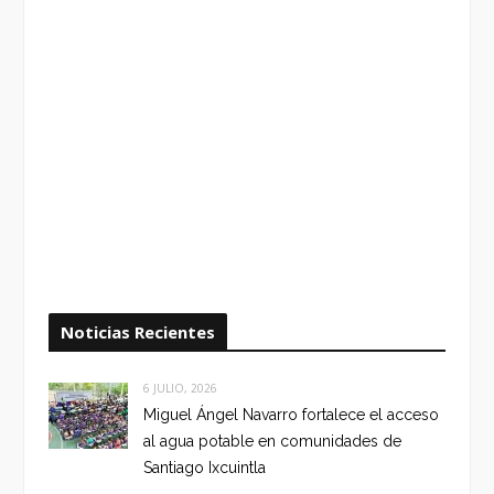
Noticias Recientes
6 JULIO, 2026
Miguel Ángel Navarro fortalece el acceso
al agua potable en comunidades de
Santiago Ixcuintla