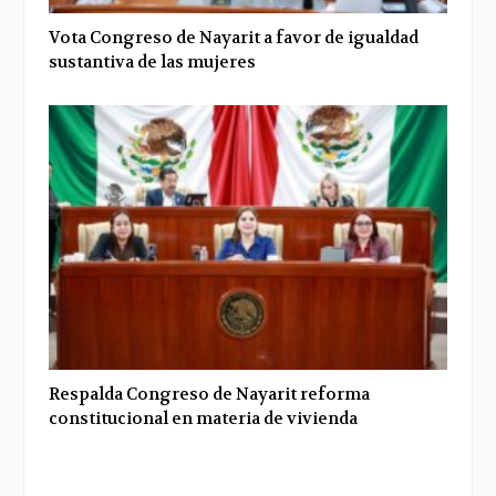
Vota Congreso de Nayarit a favor de igualdad
sustantiva de las mujeres
Respalda Congreso de Nayarit reforma
constitucional en materia de vivienda