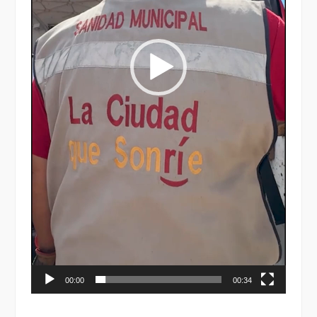
00:00
00:34