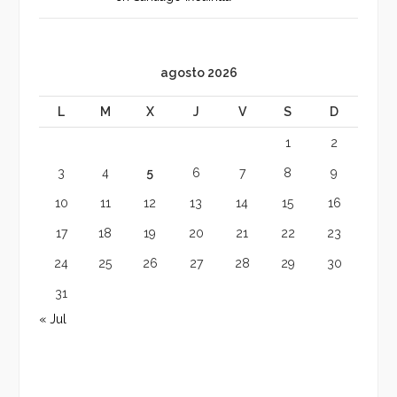
agosto 2026
L
M
X
J
V
S
D
1
2
3
4
5
6
7
8
9
10
11
12
13
14
15
16
17
18
19
20
21
22
23
24
25
26
27
28
29
30
31
« Jul