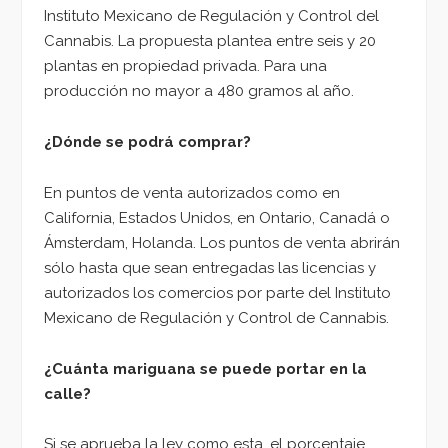
Instituto Mexicano de Regulación y Control del
Cannabis. La propuesta plantea entre seis y 20
plantas en propiedad privada. Para una
producción no mayor a 480 gramos al año.
¿Dónde se podrá comprar?
En puntos de venta autorizados como en
California, Estados Unidos, en Ontario, Canadá o
Ámsterdam, Holanda. Los puntos de venta abrirán
sólo hasta que sean entregadas las licencias y
autorizados los comercios por parte del Instituto
Mexicano de Regulación y Control de Cannabis.
¿Cuánta mariguana se puede portar en la
calle?
Si se aprueba la ley como esta, el porcentaje