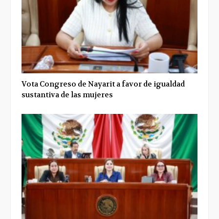
Vota Congreso de Nayarit a favor de igualdad
sustantiva de las mujeres