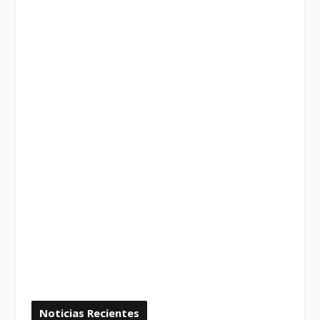
Noticias Recientes