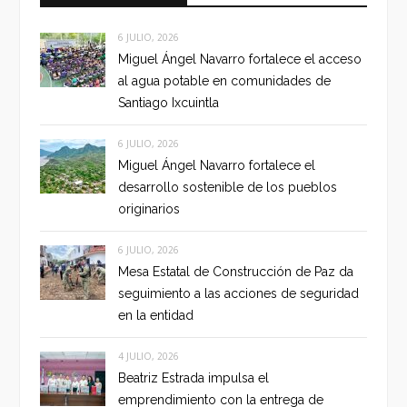
6 JULIO, 2026
Miguel Ángel Navarro fortalece el acceso
al agua potable en comunidades de
Santiago Ixcuintla
6 JULIO, 2026
Miguel Ángel Navarro fortalece el
desarrollo sostenible de los pueblos
originarios
6 JULIO, 2026
Mesa Estatal de Construcción de Paz da
seguimiento a las acciones de seguridad
en la entidad
4 JULIO, 2026
Beatriz Estrada impulsa el
emprendimiento con la entrega de