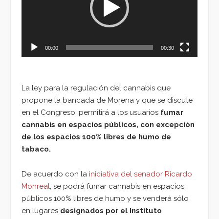
00:00
00:30
La ley para la regulación del cannabis que
propone la bancada de Morena y que se discute
en el Congreso, permitirá a los usuarios
fumar
cannabis en espacios públicos, con excepción
de los espacios 100% libres de humo de
tabaco.
De acuerdo con la
iniciativa del senador Ricardo
Monreal
, se podrá fumar cannabis en espacios
públicos 100% libres de humo y se venderá sólo
en lugares
designados por el Instituto