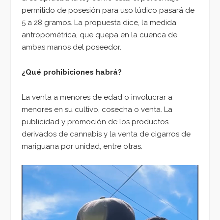
permitido de posesión para uso lúdico pasará de
5 a 28 gramos. La propuesta dice, la medida
antropométrica, que quepa en la cuenca de
ambas manos del poseedor.
¿Qué prohibiciones habrá?
La venta a menores de edad o involucrar a
menores en su cultivo, cosecha o venta. La
publicidad y promoción de los productos
derivados de cannabis y la venta de cigarros de
mariguana por unidad, entre otras.
Reproductor
de
vídeo