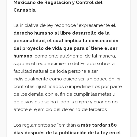
Mexicano de Regulación y Control del
Cannabis.
La iniciativa de ley reconoce “expresamente
el
derecho humano al libre desarrollo de la
personalidad, el cual implica la consecución
del proyecto de vida que para sí tiene el ser
humano
, como ente autónomo, de tal manera,
supone el reconocimiento del Estado sobre la
facultad natural de toda persona a ser
individualmente como quiere ser, sin coacción, ni
controles injustificados o impedimentos por parte
de los demás, con el fin de cumplir las metas u
objetivos que se ha fijado, siempre y cuando no
afecte el ejercicio del derecho de terceros”.
Los reglamentos se “emitirán a
más tardar 180
días después de la publicación de la ley en el