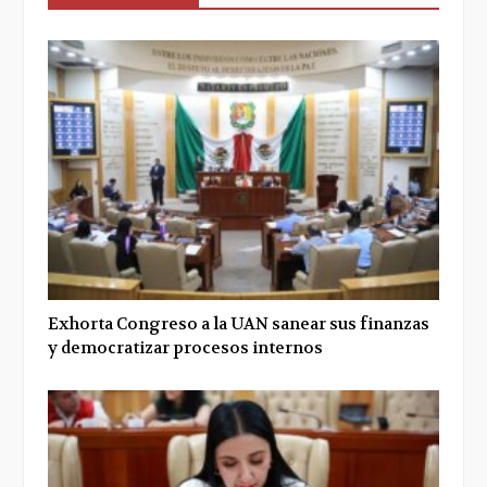
Exhorta Congreso a la UAN sanear sus finanzas
y democratizar procesos internos