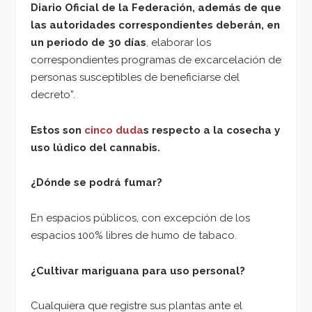
Diario Oficial de la Federación, además de que
las autoridades correspondientes deberán, en
un periodo de 30 días
, elaborar los
correspondientes programas de excarcelación de
personas susceptibles de beneficiarse del
decreto”.
Estos son
cinco duda
s respecto a la cosecha y
uso lúdico del cannabis.
¿Dónde se podrá fumar?
En espacios públicos, con excepción de los
espacios 100% libres de humo de tabaco.
¿Cultivar mariguana para uso personal?
Cualquiera que registre sus plantas ante el