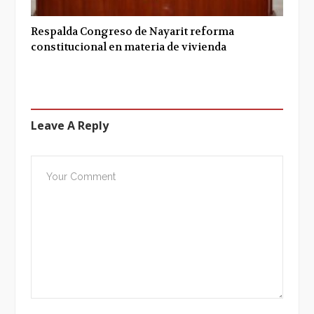
Respalda Congreso de Nayarit reforma
constitucional en materia de vivienda
Leave A Reply