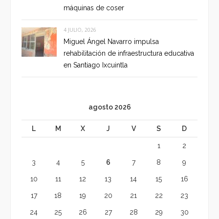
máquinas de coser
4 JULIO, 2026
Miguel Ángel Navarro impulsa
rehabilitación de infraestructura educativa
en Santiago Ixcuintla
agosto 2026
L
M
X
J
V
S
D
1
2
3
4
5
6
7
8
9
10
11
12
13
14
15
16
17
18
19
20
21
22
23
24
25
26
27
28
29
30