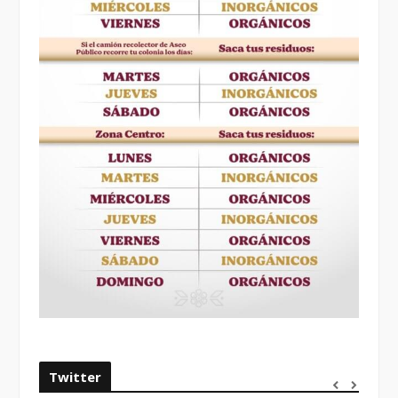
Twitter