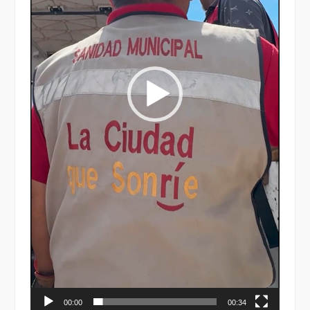
00:00
00:34