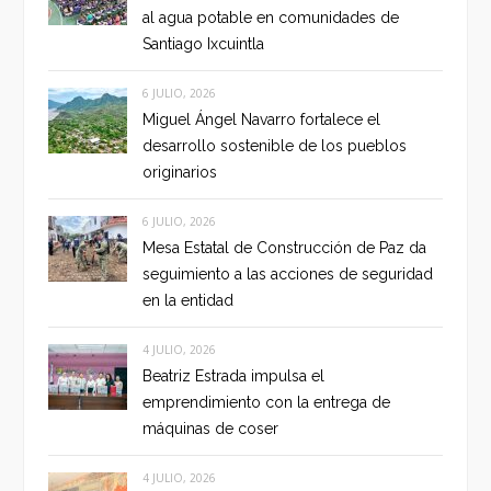
al agua potable en comunidades de
Santiago Ixcuintla
6 JULIO, 2026
Miguel Ángel Navarro fortalece el
desarrollo sostenible de los pueblos
originarios
6 JULIO, 2026
Mesa Estatal de Construcción de Paz da
seguimiento a las acciones de seguridad
en la entidad
4 JULIO, 2026
Beatriz Estrada impulsa el
emprendimiento con la entrega de
máquinas de coser
4 JULIO, 2026