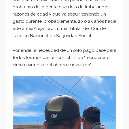
problema de la gente que deja de trabajar por
razones de edad y que va seguir teniendo un
gasto durante, probablemente, 20 o 25 años hacia
adelante»Alejandro Turner. Titular del Comité
Técnico Nacional de Seguridad Social.
Por ende la necesidad de un solo pago base para
todos los mexicanos, con el fin de “recuperar el
círculo virtuoso del ahorro e inversión”.
Reproductor
de
vídeo