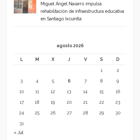
Miguel Ángel Navarro impulsa
rehabilitación de infraestructura educativa
en Santiago Ixcuintla
agosto 2026
L
M
X
J
V
S
D
1
2
3
4
5
6
7
8
9
10
11
12
13
14
15
16
17
18
19
20
21
22
23
24
25
26
27
28
29
30
31
« Jul