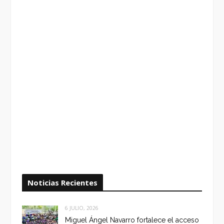
Noticias Recientes
6 JULIO, 2026
Miguel Ángel Navarro fortalece el acceso