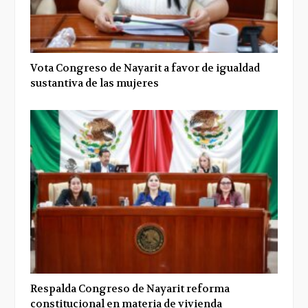
Vota Congreso de Nayarit a favor de igualdad
sustantiva de las mujeres
Respalda Congreso de Nayarit reforma
constitucional en materia de vivienda