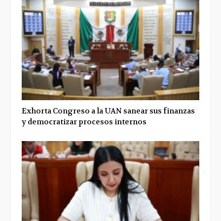
Exhorta Congreso a la UAN sanear sus finanzas
y democratizar procesos internos