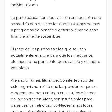
individualizado
La parte básica contributiva sería una pensión que
se mediría con base en las contribuciones hechas
a programas de beneficio definido, cuando sean
financieramente sostenibles.
El resto de los puntos son los que se usan
actualmente: el afore para que los mexicanos
alcancen el 30 por ciento de su salario y el ahorro
voluntario.
Alejandro Turner, titular del Comité Técnico de
este organismo, refirió que las pensiones que se
programaron para entrega en 2021, las primeras
de la generación Afore, son insuficientes para
garantizar un retiro digno.»Necesitamos lograr
una pensión suficiente, que pueda resolver el