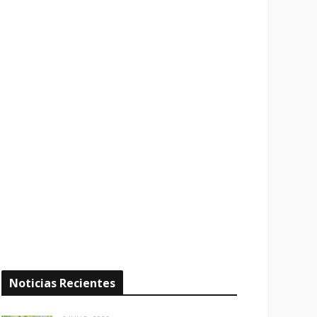
Noticias Recientes