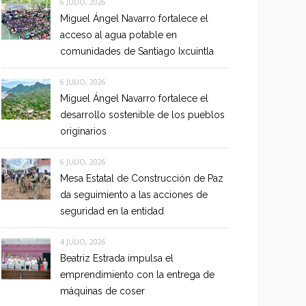
6 JULIO, 2026
Miguel Ángel Navarro fortalece el
acceso al agua potable en
comunidades de Santiago Ixcuintla
6 JULIO, 2026
Miguel Ángel Navarro fortalece el
desarrollo sostenible de los pueblos
originarios
6 JULIO, 2026
Mesa Estatal de Construcción de Paz
da seguimiento a las acciones de
seguridad en la entidad
4 JULIO, 2026
Beatriz Estrada impulsa el
emprendimiento con la entrega de
máquinas de coser