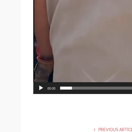
00:00
PREVIOUS ARTIC