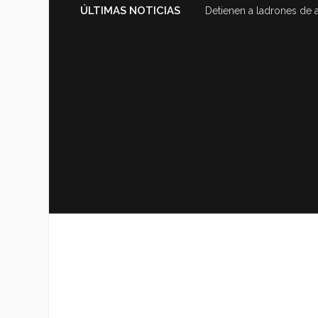
ÚLTIMAS NOTICIAS
Detienen a ladrones de 