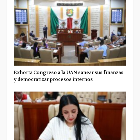
Exhorta Congreso a la UAN sanear sus finanzas
y democratizar procesos internos