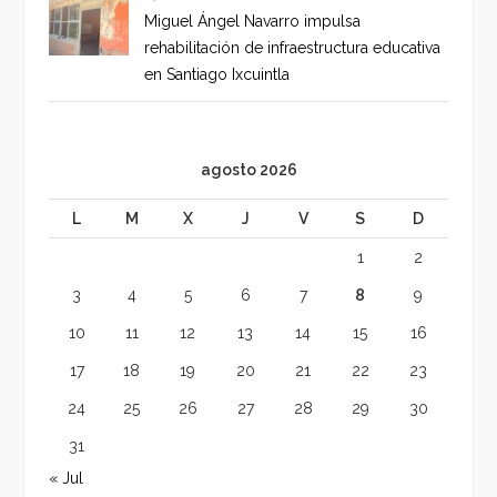
Miguel Ángel Navarro impulsa
rehabilitación de infraestructura educativa
en Santiago Ixcuintla
agosto 2026
L
M
X
J
V
S
D
1
2
3
4
5
6
7
8
9
10
11
12
13
14
15
16
17
18
19
20
21
22
23
24
25
26
27
28
29
30
31
« Jul