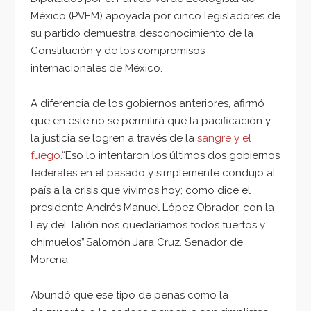
México (PVEM) apoyada por cinco legisladores de
su partido demuestra desconocimiento de la
Constitución y de los compromisos
internacionales de México.
A diferencia de los gobiernos anteriores, afirmó
que en este no se permitirá que la pacificación y
la justicia se logren a través de la
sangre y el
fuego
.“Eso lo intentaron los últimos dos gobiernos
federales en el pasado y simplemente condujo al
país a la crisis que vivimos hoy; como dice el
presidente Andrés Manuel López Obrador, con la
Ley del Talión nos quedaríamos todos tuertos y
chimuelos”.Salomón Jara Cruz. Senador de
Morena
Abundó que ese tipo de penas como la