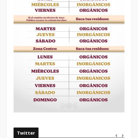
Twitter