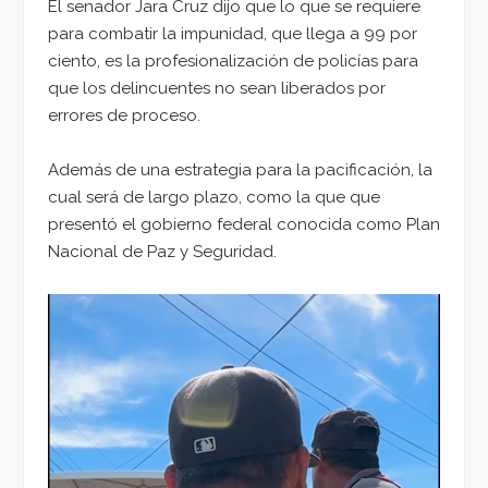
El senador Jara Cruz dijo que lo que se requiere
para combatir la impunidad, que llega a 99 por
ciento, es la profesionalización de policías para
que los delincuentes no sean liberados por
errores de proceso.
Además de una estrategia para la pacificación, la
cual será de largo plazo, como la que que
presentó el gobierno federal conocida como Plan
Nacional de Paz y Seguridad.
Reproductor
de
vídeo