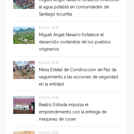
al agua potable en comunidades de
Santiago Ixcuintla
6 JULIO, 2026
Miguel Ángel Navarro fortalece el
desarrollo sostenible de los pueblos
originarios
6 JULIO, 2026
Mesa Estatal de Construcción de Paz da
seguimiento a las acciones de seguridad
en la entidad
4 JULIO, 2026
Beatriz Estrada impulsa el
emprendimiento con la entrega de
máquinas de coser
4 JULIO, 2026