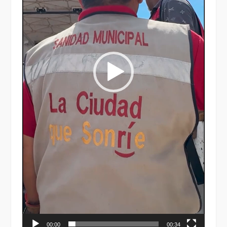
00:00
00:34