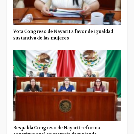
Vota Congreso de Nayarit a favor de igualdad
sustantiva de las mujeres
Respalda Congreso de Nayarit reforma