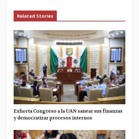
Related Stories
Exhorta Congreso a la UAN sanear sus finanzas
y democratizar procesos internos