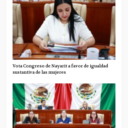
Vota Congreso de Nayarit a favor de igualdad
sustantiva de las mujeres