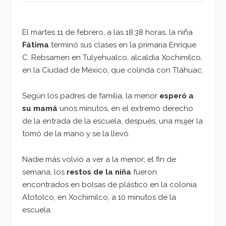
El martes 11 de febrero, a las 18:38 horas, la niña
Fátima
terminó sus clases en la primaria Enrique
C. Rebsamen en Tulyehualco, alcaldía Xochimilco,
en la Ciudad de México, que colinda con Tláhuac.
Según los padres de familia, la menor
esperó a
su mamá
unos minutos, en el extremo derecho
de la entrada de la escuela, después, una mujer la
tomó de la mano y se la llevó.
Nadie más volvió a ver a la menor; el fin de
semana, los
restos de la niña
fueron
encontrados en bolsas de plástico en la colonia
Atotolco, en Xochimilco, a 10 minutos de la
escuela.