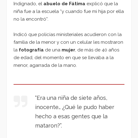
Indignado, el
abuelo de Fátima
explicó que la
niña fue a la escuela “y cuando fue mi hija por ella
no la encontró”.
Indicó que policías ministeriales acudieron con la
familia de la menor y con un celular les mostraron
la
fotografía
de una
mujer
, de más de 40 años
de edad, del momento en que se llevaba a la
menor, agarrada de la mano.
“Era una niña de siete años,
inocente… ¿Qué le pudo haber
hecho a esas gentes que la
mataron?”.