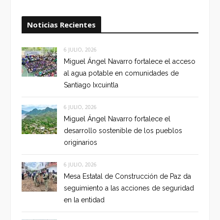
Noticias Recientes
6 JULIO, 2026
Miguel Ángel Navarro fortalece el acceso
al agua potable en comunidades de
Santiago Ixcuintla
6 JULIO, 2026
Miguel Ángel Navarro fortalece el
desarrollo sostenible de los pueblos
originarios
6 JULIO, 2026
Mesa Estatal de Construcción de Paz da
seguimiento a las acciones de seguridad
en la entidad