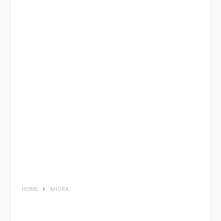
HOME
AHORA