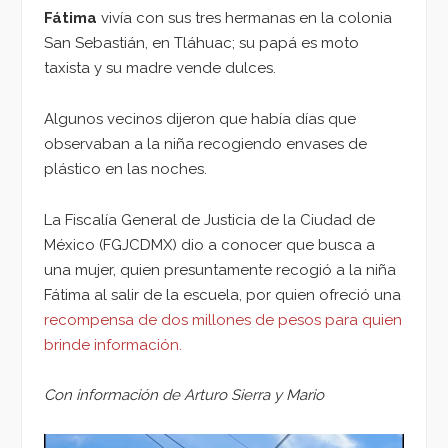
Fátima
vivía con sus tres hermanas en la colonia
San Sebastián, en Tláhuac; su papá es moto
taxista y su madre vende dulces.
Algunos vecinos dijeron que había días que
observaban a la niña recogiendo envases de
plástico en las noches.
La Fiscalía General de Justicia de la Ciudad de
México (FGJCDMX) dio a conocer que busca a
una mujer, quien presuntamente recogió a la niña
Fátima al salir de la escuela, por quien ofreció una
recompensa de dos millones de pesos para quien
brinde información.
Con información de Arturo Sierra y Mario
Reproductor