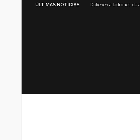
ÚLTIMAS NOTICIAS
Detienen a ladrones de 