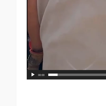
00:00