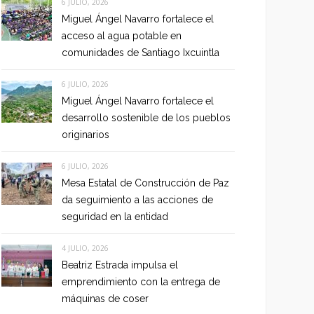
6 JULIO, 2026
Miguel Ángel Navarro fortalece el
acceso al agua potable en
comunidades de Santiago Ixcuintla
6 JULIO, 2026
Miguel Ángel Navarro fortalece el
desarrollo sostenible de los pueblos
originarios
6 JULIO, 2026
Mesa Estatal de Construcción de Paz
da seguimiento a las acciones de
seguridad en la entidad
4 JULIO, 2026
Beatriz Estrada impulsa el
emprendimiento con la entrega de
máquinas de coser