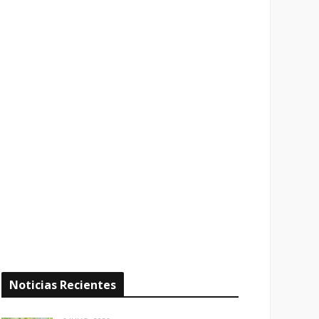
Noticias Recientes