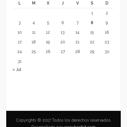
L
M
X
J
V
S
D
1
2
3
4
5
6
7
8
9
10
11
12
13
14
15
16
17
18
19
20
21
22
23
24
25
26
27
28
29
30
31
« Jul
Copyrights © 2017 Todos los derechos reservados.