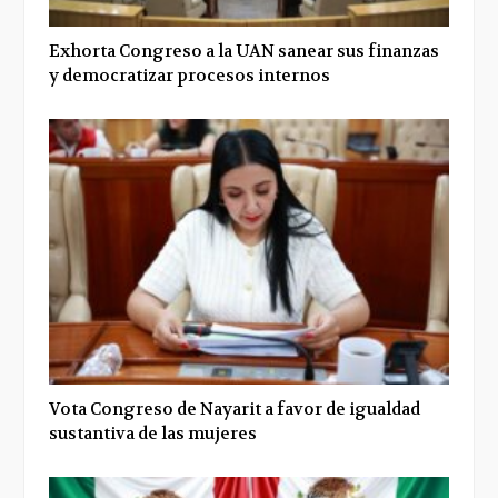
Exhorta Congreso a la UAN sanear sus finanzas
y democratizar procesos internos
Vota Congreso de Nayarit a favor de igualdad
sustantiva de las mujeres