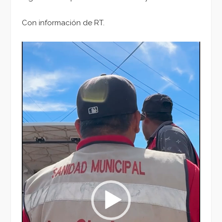
Con información de RT.
Reproductor
de
vídeo