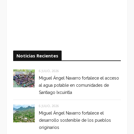
Noticias Recientes
6 JULIO, 2026
Miguel Ángel Navarro fortalece el acceso
al agua potable en comunidades de
Santiago Ixcuintla
6 JULIO, 2026
Miguel Ángel Navarro fortalece el
desarrollo sostenible de los pueblos
originarios