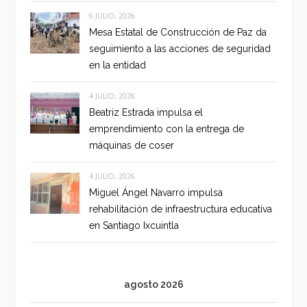
6 JULIO, 2026
Mesa Estatal de Construcción de Paz da
seguimiento a las acciones de seguridad
en la entidad
4 JULIO, 2026
Beatriz Estrada impulsa el
emprendimiento con la entrega de
máquinas de coser
4 JULIO, 2026
Miguel Ángel Navarro impulsa
rehabilitación de infraestructura educativa
en Santiago Ixcuintla
agosto 2026