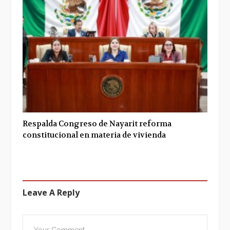
Respalda Congreso de Nayarit reforma
constitucional en materia de vivienda
Leave A Reply