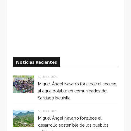
Noticias Recientes
6 JULIO, 2026
Miguel Ángel Navarro fortalece el acceso
al agua potable en comunidades de
Santiago Ixcuintla
6 JULIO, 2026
Miguel Ángel Navarro fortalece el
desarrollo sostenible de los pueblos