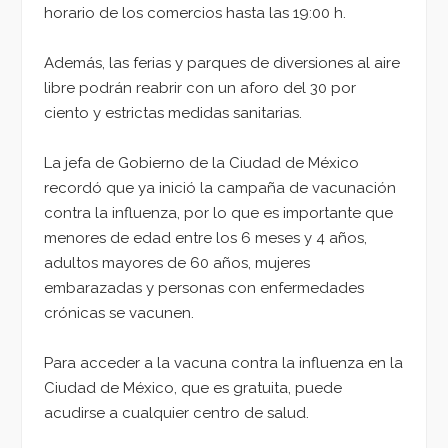
horario de los comercios hasta las 19:00 h.
Además, las ferias y parques de diversiones al aire
libre podrán reabrir con un aforo del 30 por
ciento y estrictas medidas sanitarias.
La jefa de Gobierno de la Ciudad de México
recordó que ya inició la campaña de vacunación
contra la influenza, por lo que es importante que
menores de edad entre los 6 meses y 4 años,
adultos mayores de 60 años, mujeres
embarazadas y personas con enfermedades
crónicas se vacunen.
Para acceder a la vacuna contra la influenza en la
Ciudad de México, que es gratuita, puede
acudirse a cualquier centro de salud.