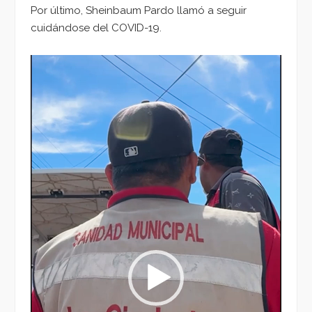
Por último, Sheinbaum Pardo llamó a seguir
cuidándose del COVID-19.
Reproductor
de
vídeo