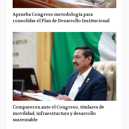
Aprueba Congreso metodología para
consolidar el Plan de Desarrollo Institucional
Comparecen ante el Congreso, titulares de
movilidad, infraestructura y desarrollo
sustentable