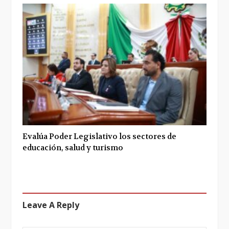
Evalúa Poder Legislativo los sectores de
educación, salud y turismo
Leave A Reply