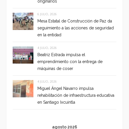
originarios
6 JULIO, 2026
Mesa Estatal de Construcción de Paz da
seguimiento a las acciones de seguridad
en la entidad
4 JULIO, 2026
Beatriz Estrada impulsa el
emprendimiento con la entrega de
máquinas de coser
4 JULIO, 2026
Miguel Ángel Navarro impulsa
rehabilitación de infraestructura educativa
en Santiago Ixcuintla
agosto 2026