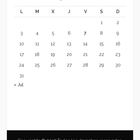
L
M
X
J
V
S
D
1
2
3
4
5
6
7
8
9
10
11
12
13
14
15
16
17
18
19
20
21
22
23
24
25
26
27
28
29
30
31
« Jul