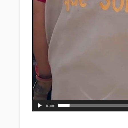
00:00