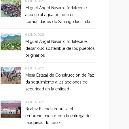
6 JULIO, 2026
Miguel Ángel Navarro fortalece el
acceso al agua potable en
comunidades de Santiago Ixcuintla
6 JULIO, 2026
Miguel Ángel Navarro fortalece el
desarrollo sostenible de los pueblos
originarios
6 JULIO, 2026
Mesa Estatal de Construcción de Paz
da seguimiento a las acciones de
seguridad en la entidad
4 JULIO, 2026
Beatriz Estrada impulsa el
emprendimiento con la entrega de
máquinas de coser