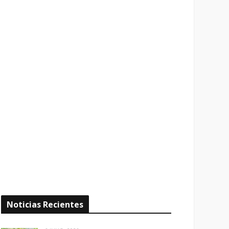
Noticias Recientes