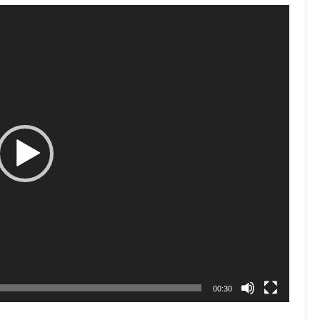
00:30