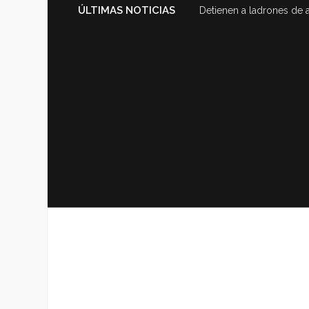
ÚLTIMAS NOTICIAS
Detienen a ladrones de 