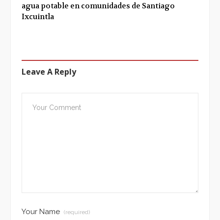
agua potable en comunidades de Santiago
Ixcuintla
Leave A Reply
Your Name
(required)