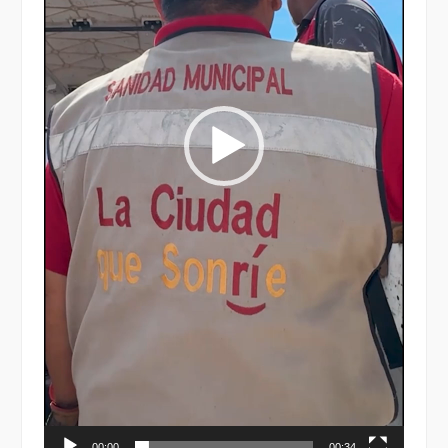
00:00
00:34