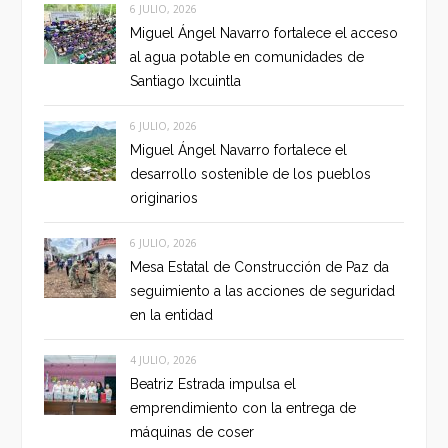
6 JULIO, 2026
Miguel Ángel Navarro fortalece el acceso
al agua potable en comunidades de
Santiago Ixcuintla
6 JULIO, 2026
Miguel Ángel Navarro fortalece el
desarrollo sostenible de los pueblos
originarios
6 JULIO, 2026
Mesa Estatal de Construcción de Paz da
seguimiento a las acciones de seguridad
en la entidad
4 JULIO, 2026
Beatriz Estrada impulsa el
emprendimiento con la entrega de
máquinas de coser