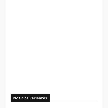
Noticias Recientes