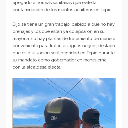
apegado a normas sanitarias que evite la
contaminación de los mantos acuiferos en Tepic.
Dijo se tiene un gran trabajo, debido a que no hay
drenajes y los que están ya colapsaron en su
mayoría; no hay plantas de tratamiento de manera
conveniente para tratar las aguas negras; destacó
que esta situación será prioridad en Tepic durante
su mandato como gobernador en mancuerna
con la alcaldesa electa.
Reproductor
de
vídeo