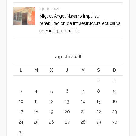
4 JULIO, 2026
Miguel Ángel Navarro impulsa
rehabilitación de infraestructura educativa
en Santiago Ixcuintla
agosto 2026
L
M
X
J
V
S
D
1
2
3
4
5
6
7
8
9
10
11
12
13
14
15
16
17
18
19
20
21
22
23
24
25
26
27
28
29
30
31