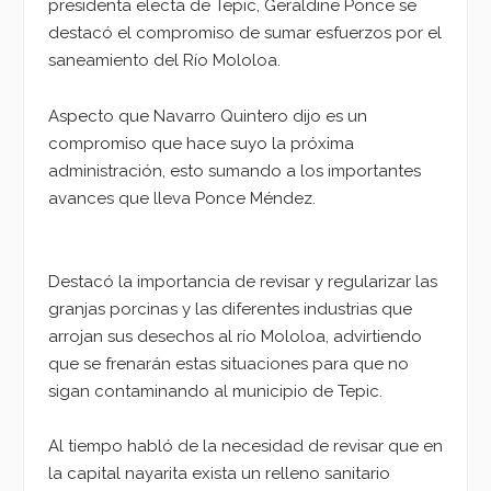
presidenta electa de Tepic, Geraldine Ponce se
destacó el compromiso de sumar esfuerzos por el
saneamiento del Río Mololoa.
Aspecto que Navarro Quintero dijo es un
compromiso que hace suyo la próxima
administración, esto sumando a los importantes
avances que lleva Ponce Méndez.
Destacó la importancia de revisar y regularizar las
granjas porcinas y las diferentes industrias que
arrojan sus desechos al río Mololoa, advirtiendo
que se frenarán estas situaciones para que no
sigan contaminando al municipio de Tepic.
Al tiempo habló de la necesidad de revisar que en
la capital nayarita exista un relleno sanitario