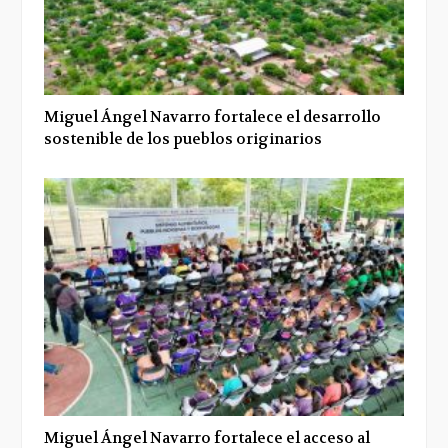
Miguel Ángel Navarro fortalece el desarrollo
sostenible de los pueblos originarios
Miguel Ángel Navarro fortalece el acceso al