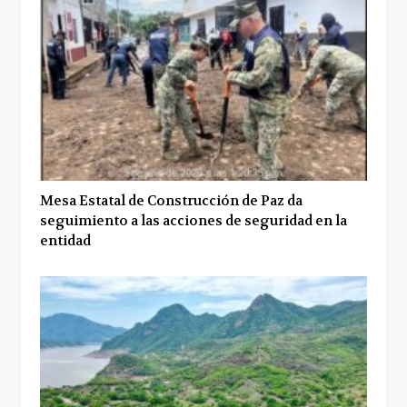
Mesa Estatal de Construcción de Paz da
seguimiento a las acciones de seguridad en la
entidad