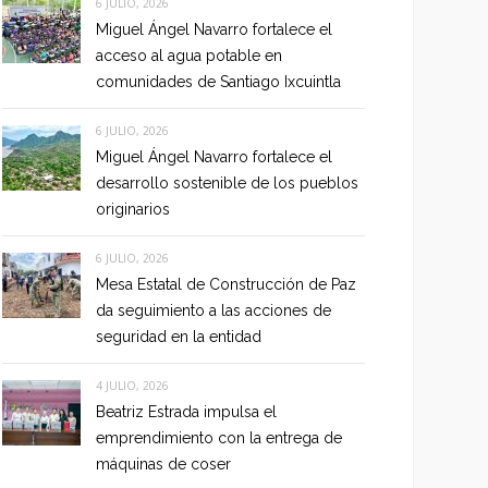
6 JULIO, 2026
Miguel Ángel Navarro fortalece el
acceso al agua potable en
comunidades de Santiago Ixcuintla
6 JULIO, 2026
Miguel Ángel Navarro fortalece el
desarrollo sostenible de los pueblos
originarios
6 JULIO, 2026
Mesa Estatal de Construcción de Paz
da seguimiento a las acciones de
seguridad en la entidad
4 JULIO, 2026
Beatriz Estrada impulsa el
emprendimiento con la entrega de
máquinas de coser