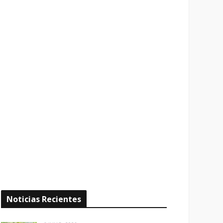
Noticias Recientes