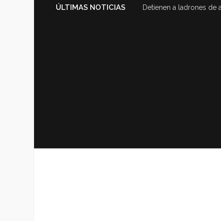
ÚLTIMAS NOTICIAS
Detienen a ladrones de 