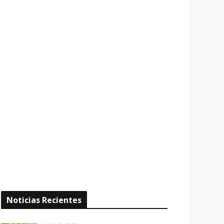
Noticias Recientes