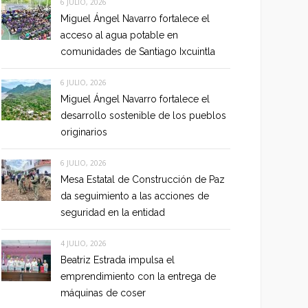
6 JULIO, 2026
Miguel Ángel Navarro fortalece el
acceso al agua potable en
comunidades de Santiago Ixcuintla
6 JULIO, 2026
Miguel Ángel Navarro fortalece el
desarrollo sostenible de los pueblos
originarios
6 JULIO, 2026
Mesa Estatal de Construcción de Paz
da seguimiento a las acciones de
seguridad en la entidad
4 JULIO, 2026
Beatriz Estrada impulsa el
emprendimiento con la entrega de
máquinas de coser