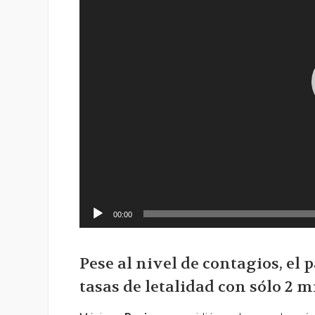
00:00
Pese al nivel de contagios, el 
tasas de letalidad con sólo 2 m