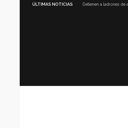
ÚLTIMAS NOTICIAS
Detienen a ladrones de 