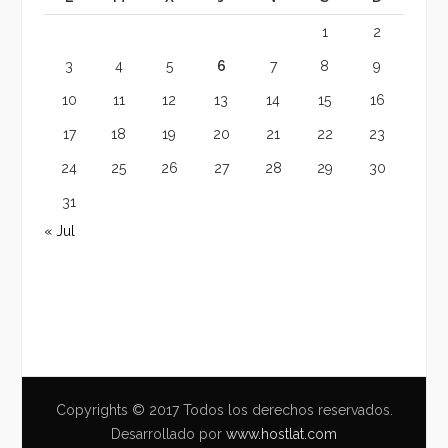
1
2
3
4
5
6
7
8
9
10
11
12
13
14
15
16
17
18
19
20
21
22
23
24
25
26
27
28
29
30
31
« Jul
Copyrights © 2017 Todos los derechos reservados.
Desarrollado por
www.hostlat.com