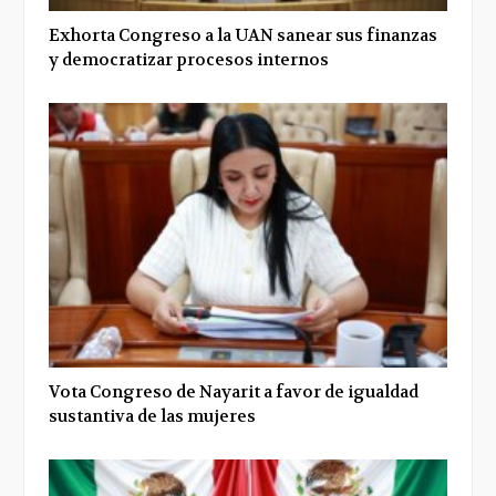
Exhorta Congreso a la UAN sanear sus finanzas
y democratizar procesos internos
Vota Congreso de Nayarit a favor de igualdad
sustantiva de las mujeres