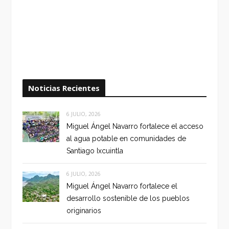
Noticias Recientes
6 JULIO, 2026
Miguel Ángel Navarro fortalece el acceso
al agua potable en comunidades de
Santiago Ixcuintla
6 JULIO, 2026
Miguel Ángel Navarro fortalece el
desarrollo sostenible de los pueblos
originarios