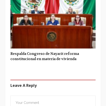
Respalda Congreso de Nayarit reforma
constitucional en materia de vivienda
Leave A Reply