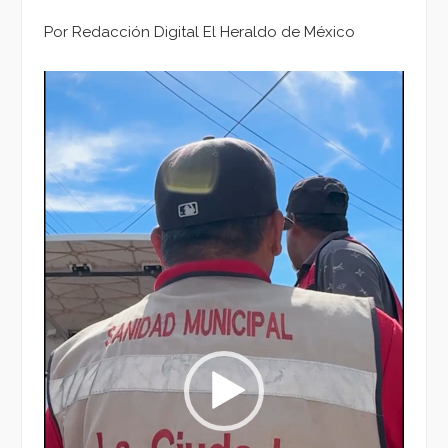
Por Redacción Digital El Heraldo de México
Reproductor
de
vídeo