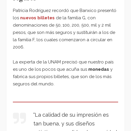
Patricia Rodríguez recordó que Banxico presentó
los
nuevos billetes
de la familia G, con
denominaciones de 50, 100, 200, 500, mil y 2 mil
pesos, que son más seguros y sustituirán a los de
la familia F, los cuales comenzaron a circular en
2006.
La experta de la UNAM precisó que nuestro país
es uno de los pocos que acuña sus
monedas
y
fabrica sus propios billetes, que son de los más
seguros del mundo.
“La calidad de su impresión es
tan buena, y sus diseños