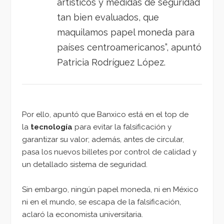
artísticos y medidas de seguridad
tan bien evaluados, que
maquilamos papel moneda para
países centroamericanos”, apuntó
Patricia Rodríguez López.
Por ello, apuntó que Banxico está en el top de
la
tecnología
para evitar la falsificación y
garantizar su valor; además, antes de circular,
pasa los nuevos billetes por control de calidad y
un detallado sistema de seguridad.
Sin embargo, ningún papel moneda, ni en México
ni en el mundo, se escapa de la falsificación,
aclaró la economista universitaria.